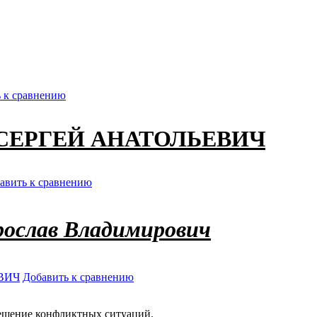
 к сравнению
СЕРГЕЙ АНАТОЛЬЕВИЧ
авить к сравнению
ослав Владимирович
ВИЧ
Добавить к сравнению
ешение конфликтных ситуаций.