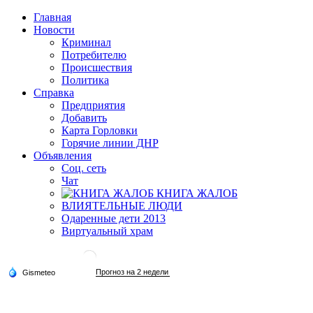
Главная
Новости
Криминал
Потребителю
Происшествия
Политика
Справка
Предприятия
Добавить
Карта Горловки
Горячие линии ДНР
Объявления
Соц. сеть
Чат
КНИГА ЖАЛОБ
ВЛИЯТЕЛЬНЫЕ ЛЮДИ
Одаренные дети 2013
Виртуальный храм