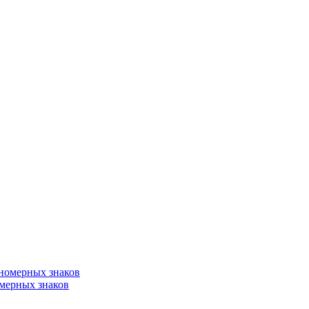
омерных знаков