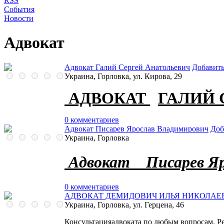
RSS
События
Новости
Адвокат
Адвокат Галий Сергей Анатольевич
Добавить
Украина, Горловка, ул. Кирова, 29
АДВОКАТ
ГАЛИЙ 
0 комментариев
Адвокат Писарев Ярослав Владимирович
Доб
Украина, Горловка
Адвокат Писарев Яр
0 комментариев
АДВОКАТ ДЕМИДОВИЧ ИЛЬЯ НИКОЛАЕ
Украина, Горловка, ул. Герцена, 46
Консультацияадвоката по любым вопросам. Р