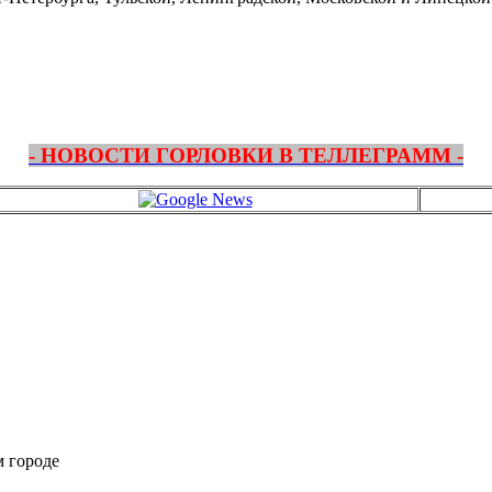
- НОВОСТИ ГОРЛОВКИ В ТЕЛЛЕГРАММ -
м городе