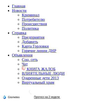
Главная
Новости
Криминал
Потребителю
Происшествия
Политика
Справка
Предприятия
Добавить
Карта Горловки
Горячие линии ДНР
Объявления
Соц. сеть
Чат
КНИГА ЖАЛОБ
ВЛИЯТЕЛЬНЫЕ ЛЮДИ
Одаренные дети 2013
Виртуальный храм