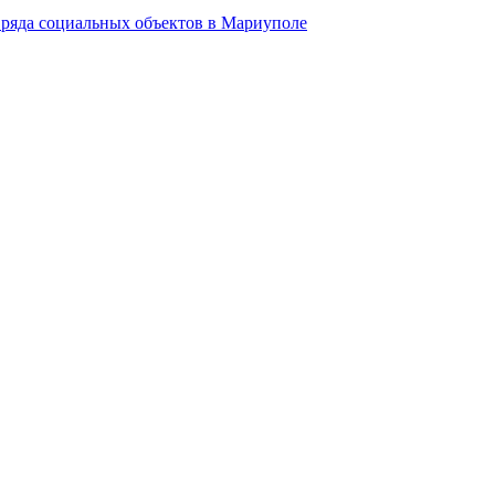
 ряда социальных объектов в Мариуполе