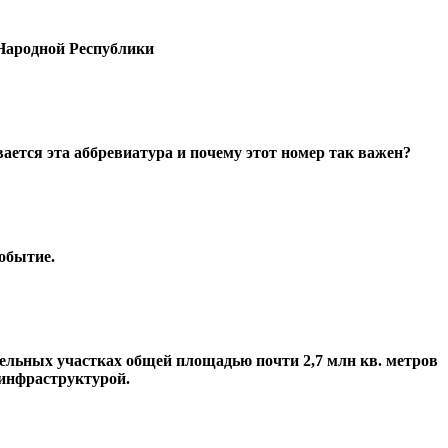
Народной Республики
ется эта аббревиатура и почему этот номер так важен?
обытие.
ельных участках общей площадью почти 2,7 млн кв. метров
 инфраструктурой.