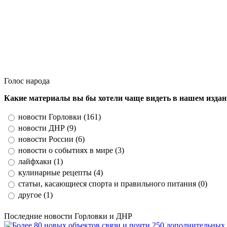
Голос народа
Какие материалы вы бы хотели чаще видеть в нашем изда
новости Горловки (161)
новости ДНР (9)
новости России (6)
новости о событиях в мире (3)
лайфхаки (1)
кулинарные рецепты (4)
статьи, касающиеся спорта и правильного питания (0)
другое (1)
Последние новости Горловки и ДНР