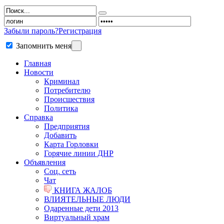
Забыли пароль?
Регистрация
Запомнить меня
Главная
Новости
Криминал
Потребителю
Происшествия
Политика
Справка
Предприятия
Добавить
Карта Горловки
Горячие линии ДНР
Объявления
Соц. сеть
Чат
КНИГА ЖАЛОБ
ВЛИЯТЕЛЬНЫЕ ЛЮДИ
Одаренные дети 2013
Виртуальный храм