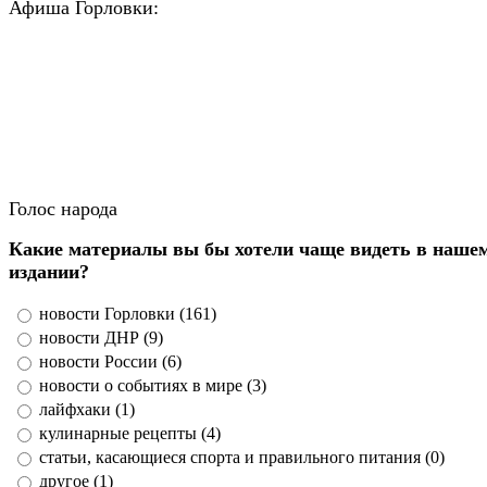
Афиша Горловки:
Голос народа
Какие материалы вы бы хотели чаще видеть в наше
издании?
новости Горловки (161)
новости ДНР (9)
новости России (6)
новости о событиях в мире (3)
лайфхаки (1)
кулинарные рецепты (4)
статьи, касающиеся спорта и правильного питания (0)
другое (1)