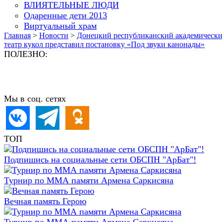
ВЛИЯТЕЛЬНЫЕ ЛЮДИ
Одаренные дети 2013
Виртуальный храм
Главная
>
Новости
>
Донецкий республиканский академическ
театр кукол представил постановку «Под звуки канонады»
ПОЛЕЗНО:
Мы в соц. сетях
ТОП
Подпишись на социальные сети ОБСПН "АрБат"!
Турнир по ММА памяти Армена Саркисяна
Вечная память Герою