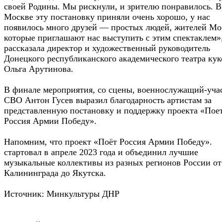
своей Родины. Мы рискнули, и зрителю понравилось. В
Москве эту постановку приняли очень хорошо, у нас
появилось много друзей — простых людей, жителей Мо
которые приглашают нас выступить с этим спектаклем
рассказала директор и художественный руководитель
Донецкого республиканского академического театра кук
Ольга Арутинова.
В финале мероприятия, со сцены, военнослужащий-уча
СВО Антон Гусев выразил благодарность артистам за
представленную постановку и поддержку проекта «Пое
Россия Армии Победу».
Напомним, что проект «Поёт Россия Армии Победу».
стартовал в апреле 2023 года и объединил лучшие
музыкальные коллективы из разных регионов России от
Калининграда до Якутска.
Источник: Минкультуры ДНР