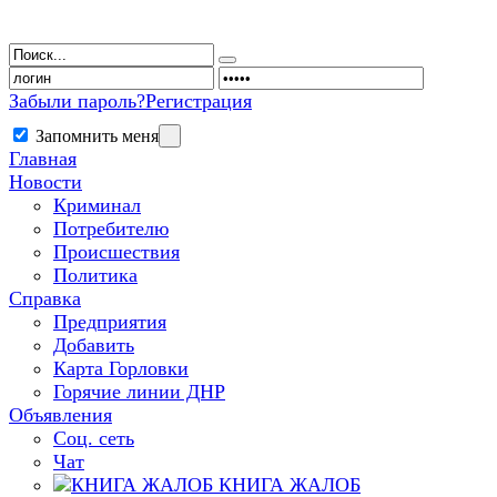
Забыли пароль?
Регистрация
Запомнить меня
Главная
Новости
Криминал
Потребителю
Происшествия
Политика
Справка
Предприятия
Добавить
Карта Горловки
Горячие линии ДНР
Объявления
Соц. сеть
Чат
КНИГА ЖАЛОБ