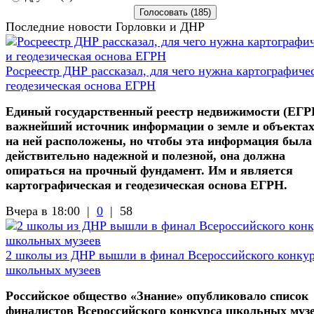
Последние новости Горловки и ДНР
Росреестр ДНР рассказал, для чего нужна картографиче
геодезическая основа ЕГРН
Единый государственный реестр недвижимости (ЕГР
важнейший источник информации о земле и объектах
на ней расположены, но чтобы эта информация была
действительно надежной и полезной, она должна
опираться на прочный фундамент. Им и является
картографическая и геодезическая основа ЕГРН.
Вчера в 18:00 |
0
|
58
2 школы из ДНР вышли в финал Всероссийского конку
школьных музеев
Российское общество «Знание» опубликовало список
финалистов Всероссийского конкурса школьных музе