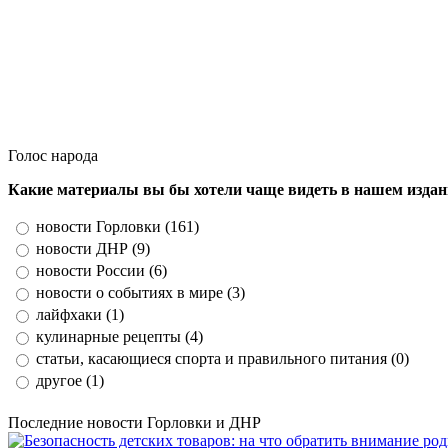
Голос народа
Какие материалы вы бы хотели чаще видеть в нашем изда
новости Горловки (161)
новости ДНР (9)
новости России (6)
новости о событиях в мире (3)
лайфхаки (1)
кулинарные рецепты (4)
статьи, касающиеся спорта и правильного питания (0)
другое (1)
Последние новости Горловки и ДНР