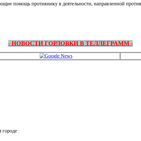
ающие помощь противнику в деятельности, направленной против
- НОВОСТИ ГОРЛОВКИ В ТЕЛЛЕГРАММ -
м городе