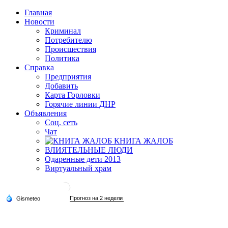
Главная
Новости
Криминал
Потребителю
Происшествия
Политика
Справка
Предприятия
Добавить
Карта Горловки
Горячие линии ДНР
Объявления
Соц. сеть
Чат
КНИГА ЖАЛОБ
ВЛИЯТЕЛЬНЫЕ ЛЮДИ
Одаренные дети 2013
Виртуальный храм