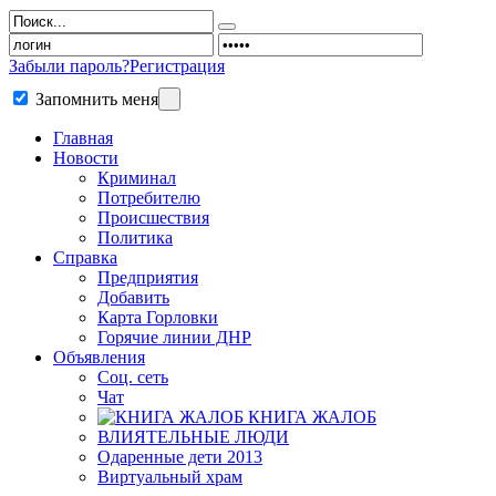
Забыли пароль?
Регистрация
Запомнить меня
Главная
Новости
Криминал
Потребителю
Происшествия
Политика
Справка
Предприятия
Добавить
Карта Горловки
Горячие линии ДНР
Объявления
Соц. сеть
Чат
КНИГА ЖАЛОБ
ВЛИЯТЕЛЬНЫЕ ЛЮДИ
Одаренные дети 2013
Виртуальный храм