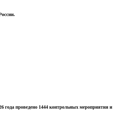
России.
26 года проведено 1444 контрольных мероприятия и