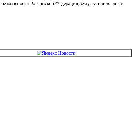
 безопасности Российской Федерации, будут установлены и