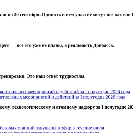
ля по 20 сентября. Принять в нем участие могут все жители 
щего — всё это уже не планы, а реальность Донбасса.
 тренировки. Это наш ответ трудностям.
нтрольных мероприятий и действий за I полугодие 2026 года
му, технологическому и атомному надзору за I полугодие 20