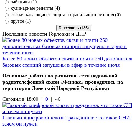
лайфхаки (1)
кулинарные рецепты (4)
статьи, касающиеся спорта и правильного питания (0)
другое (1)
Последние новости Горловки и ДНР
Более 80 новых объектов связи и почти 250 дополните
базовых станций запущены в эфир в течение июля
Основные работы по развитию сети подвижной
радиотелефонной связи «Феникс» проводились на
территории Донецкой Народной Республики
Сегодня в 18:00 |
0
|
46
Главный «цифровой ключ» гражданина: что такое СНИ
зачем он нужен