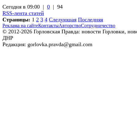
Сегодня в 09:00 |
0
|
94
RSS-лента статей
Страницы:
1
2
3
4
Следующая
Последняя
Реклама на сайте
Контакты
Авторство
Сотрудничество
© 2012-2026 Горловская Правда: новости Горловки, нов
ДНР
Редакция: gorlovka.pravda@gmail.com