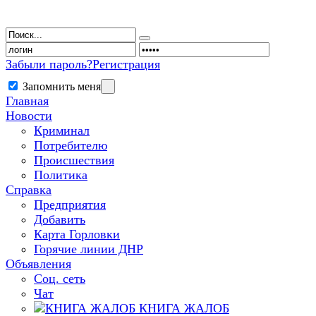
Забыли пароль?
Регистрация
Запомнить меня
Главная
Новости
Криминал
Потребителю
Происшествия
Политика
Справка
Предприятия
Добавить
Карта Горловки
Горячие линии ДНР
Объявления
Соц. сеть
Чат
КНИГА ЖАЛОБ