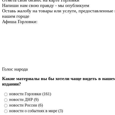
Напиши нам свою правду - мы опубликуем
Оставь жалобу на товары или услуги, предоставленные 
нашем городе
Афиша Горловки:
Голос народа
Какие материалы вы бы хотели чаще видеть в наше
издании?
новости Горловки (161)
новости ДНР (9)
новости России (6)
новости о событиях в мире (3)