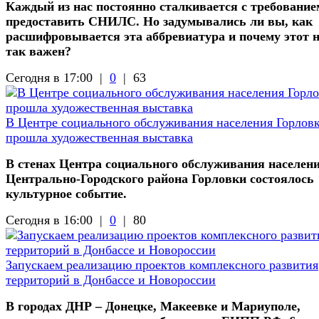
Каждый из нас постоянно сталкивается с требование
предоставить СНИЛС. Но задумывались ли вы, как
расшифровывается эта аббревиатура и почему этот 
так важен?
Сегодня в 17:00 |
0
|
63
В Центре социального обслуживания населения Горлов
прошла художественная выставка
В стенах Центра социального обслуживания населен
Центрально-Городского района Горловки состоялось
культурное событие.
Сегодня в 16:00 |
0
|
80
Запускаем реализацию проектов комплексного развития
территорий в Донбассе и Новороссии
В городах ДНР – Донецке, Макеевке и Мариуполе,