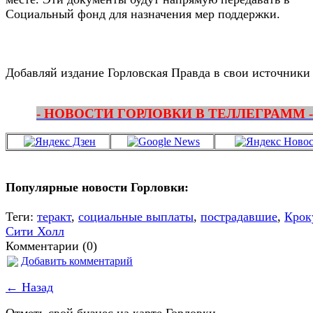
Социальный фонд для назначения мер поддержки.
Добавляй издание Горловская Правда в свои источники
- НОВОСТИ ГОРЛОВКИ В ТЕЛЛЕГРАММ -
Популярные новости Горловки:
Теги:
теракт
,
социальные выплаты
,
пострадавшие
,
Крок
Сити Холл
Комментарии (0)
Добавить комментарий
← Назад
Отметь свой бизнес на карте Горловки