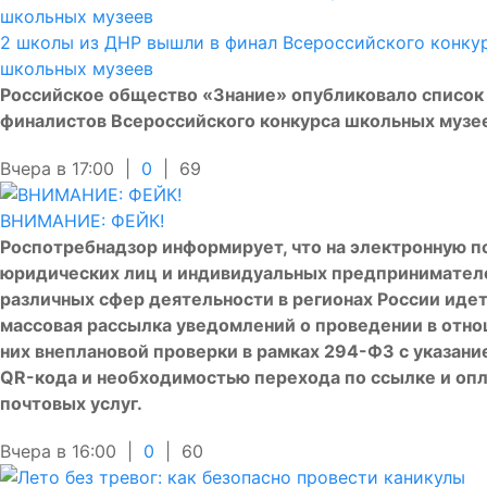
2 школы из ДНР вышли в финал Всероссийского конку
школьных музеев
Российское общество «Знание» опубликовало список
финалистов Всероссийского конкурса школьных музе
Вчера в 17:00 |
0
|
69
ВНИМАНИЕ: ФЕЙК!
Роспотребнадзор информирует, что на электронную п
юридических лиц и индивидуальных предпринимател
различных сфер деятельности в регионах России иде
массовая рассылка уведомлений о проведении в отн
них внеплановой проверки в рамках 294-ФЗ с указани
QR-кода и необходимостью перехода по ссылке и оп
почтовых услуг.
Вчера в 16:00 |
0
|
60