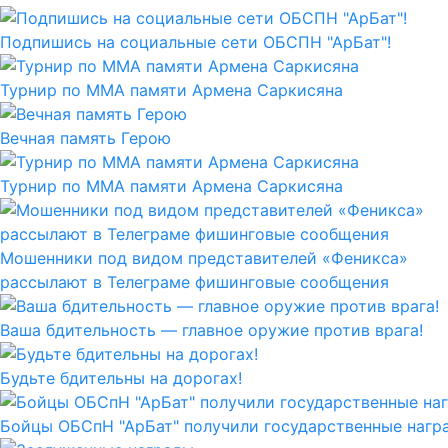
Подпишись на социальные сети ОБСПН "АрБат"!
Турнир по ММА памяти Армена Саркисяна
Вечная память Герою
Турнир по ММА памяти Армена Саркисяна
Мошенники под видом представителей «Феникса»
рассылают в Телеграме фишинговые сообщения
Ваша бдительность — главное оружие против врага!
Будьте бдительны на дорогах!
Бойцы ОБСпН "АрБат" получили государственные нагр