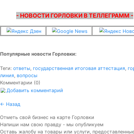
- НОВОСТИ ГОРЛОВКИ В ТЕЛЛЕГРАММ -
Популярные новости Горловки:
Теги:
ответы
,
государственная итоговая аттестация
,
го
линия
,
вопросы
Комментарии (0)
Добавить комментарий
← Назад
Отметь свой бизнес на карте Горловки
Напиши нам свою правду - мы опубликуем
Оставь жалобу на товары или услуги, предоставленные