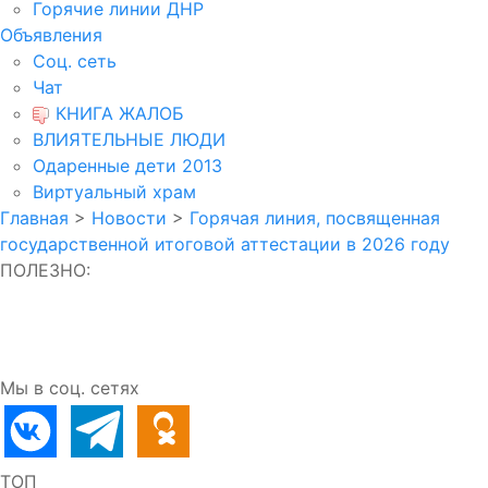
Горячие линии ДНР
Объявления
Соц. сеть
Чат
КНИГА ЖАЛОБ
ВЛИЯТЕЛЬНЫЕ ЛЮДИ
Одаренные дети 2013
Виртуальный храм
Главная
>
Новости
>
Горячая линия, посвященная
государственной итоговой аттестации в 2026 году
ПОЛЕЗНО:
Мы в соц. сетях
ТОП