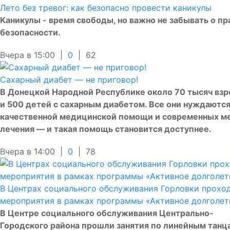
Лето без тревог: как безопасно провести каникулы
Каникулы - время свободы, но важно не забывать о пр
безопасности.
Вчера в 15:00 |
0
|
62
Сахарный диабет — не приговор!
В Донецкой Народной Республике около 70 тысяч вз
и 500 детей с сахарным диабетом. Все они нуждаются
качественной медицинской помощи и современных м
лечения — и такая помощь становится доступнее.
Вчера в 14:00 |
0
|
78
В Центрах социального обслуживания Горловки прохо
мероприятия в рамках программы «Активное долголет
В Центре социального обслуживания Центрально-
Городского района прошли занятия по линейным танц