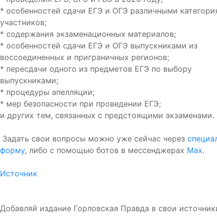
* особенностей сдачи ЕГЭ и ОГЭ различными категор
участников;
* содержания экзаменационных материалов;
* особенностей сдачи ЕГЭ и ОГЭ выпускниками из
воссоединенных и приграничных регионов;
* пересдачи одного из предметов ЕГЭ по выбору
выпускниками;
* процедуры апелляции;
* мер безопасности при проведении ЕГЭ;
и других тем, связанных с предстоящими экзаменами.
Задать свои вопросы можно уже сейчас через
специа
форму
, либо с помощью ботов в мессенджерах
Max
.
Источник
Добавляй издание Горловская Правда в свои источник