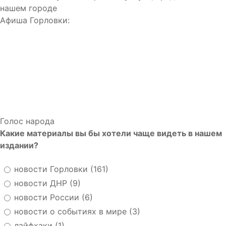
нашем городе
Афиша Горловки:
Голос народа
Какие материалы вы бы хотели чаще видеть в нашем
издании?
новости Горловки (161)
новости ДНР (9)
новости России (6)
новости о событиях в мире (3)
лайфхаки (1)