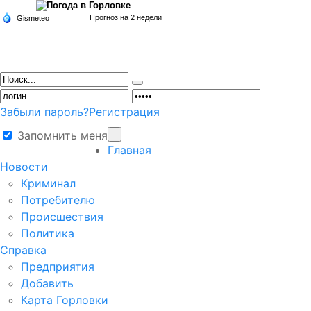
Забыли пароль?
Регистрация
Запомнить меня
Главная
Новости
Криминал
Потребителю
Происшествия
Политика
Справка
Предприятия
Добавить
Карта Горловки