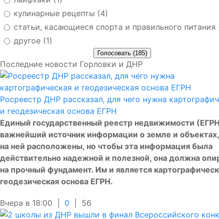
кулинарные рецепты (4)
статьи, касающиеся спорта и правильного питания 
другое (1)
Последние новости Горловки и ДНР
Росреестр ДНР рассказал, для чего нужна картографи
и геодезическая основа ЕГРН
Единый государственный реестр недвижимости (ЕГРН
важнейший источник информации о земле и объектах,
на ней расположены, но чтобы эта информация была
действительно надежной и полезной, она должна опи
на прочный фундамент. Им и является картографическ
геодезическая основа ЕГРН.
Вчера в 18:00 |
0
|
56