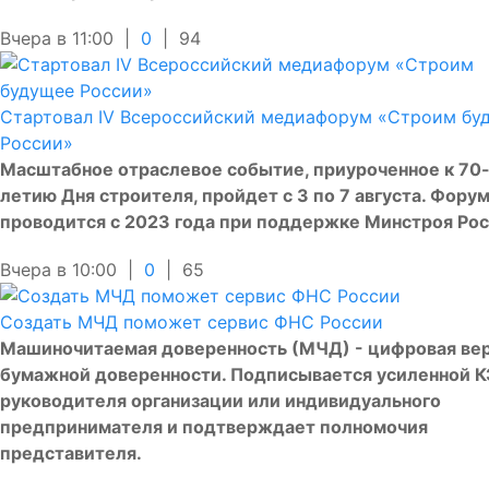
Вчера в 11:00 |
0
|
94
Стартовал IV Всероссийский медиафорум «Строим бу
России»
Масштабное отраслевое событие, приуроченное к 70
летию Дня строителя, пройдет с 3 по 7 августа. Фору
проводится с 2023 года при поддержке Минстроя Ро
Вчера в 10:00 |
0
|
65
Создать МЧД поможет сервис ФНС России
Машиночитаемая доверенность (МЧД) - цифровая ве
бумажной доверенности. Подписывается усиленной 
руководителя организации или индивидуального
предпринимателя и подтверждает полномочия
представителя.