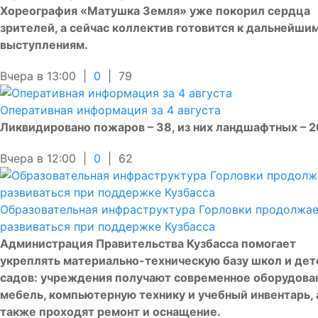
Хореография «Матушка Земля» уже покорил сердца
зрителей, а сейчас коллектив готовится к дальнейши
выступлениям.
Вчера в 13:00 |
0
|
79
Оперативная информация за 4 августа
Ликвидировано пожаров – 38, из них ландшафтных – 2
Вчера в 12:00 |
0
|
62
Образовательная инфраструктура Горловки продолжа
развиваться при поддержке Кузбасса
Администрация Правительства Кузбасса помогает
укреплять материально-техническую базу школ и дет
садов: учреждения получают современное оборудова
мебель, компьютерную технику и учебный инвентарь, 
также проходят ремонт и оснащение.