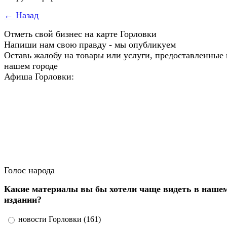
← Назад
Отметь свой бизнес на карте Горловки
Напиши нам свою правду - мы опубликуем
Оставь жалобу на товары или услуги, предоставленные 
нашем городе
Афиша Горловки:
Голос народа
Какие материалы вы бы хотели чаще видеть в наше
издании?
новости Горловки (161)