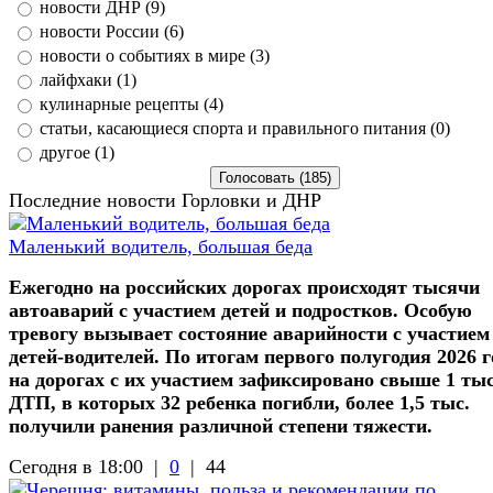
новости ДНР (9)
новости России (6)
новости о событиях в мире (3)
лайфхаки (1)
кулинарные рецепты (4)
статьи, касающиеся спорта и правильного питания (0)
другое (1)
Последние новости Горловки и ДНР
Маленький водитель, большая беда
Ежегодно на российских дорогах происходят тысячи
автоаварий с участием детей и подростков. Особую
тревогу вызывает состояние аварийности с участием
детей-водителей. По итогам первого полугодия 2026 г
на дорогах с их участием зафиксировано свыше 1 ты
ДТП, в которых 32 ребенка погибли, более 1,5 тыс.
получили ранения различной степени тяжести.
Сегодня в 18:00 |
0
|
44