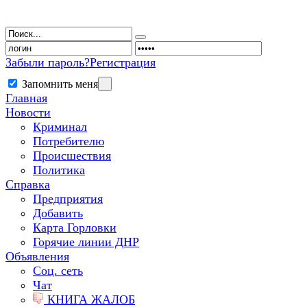
Забыли пароль?
Регистрация
Запомнить меня
Главная
Новости
Криминал
Потребителю
Происшествия
Политика
Справка
Предприятия
Добавить
Карта Горловки
Горячие линии ДНР
Объявления
Соц. сеть
Чат
КНИГА ЖАЛОБ