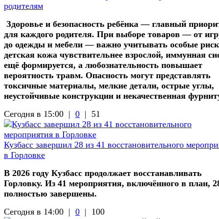
родителям
Здоровье и безопасность ребёнка — главный приори
для каждого родителя. При выборе товаров — от иг
до одежды и мебели — важно учитывать особые риск
детская кожа чувствительнее взрослой, иммунная си
ещё формируется, а любознательность повышает
вероятность травм. Опасность могут представлять
токсичные материалы, мелкие детали, острые углы,
неустойчивые конструкции и некачественная фурнит
Сегодня в 15:00 |
0
|
51
Кузбасс завершил 28 из 41 восстановительного меропри
в Горловке
В 2026 году Кузбасс продолжает восстанавливать
Горловку. Из 41 мероприятия, включённого в план, 2
полностью завершены.
Сегодня в 14:00 |
0
|
100