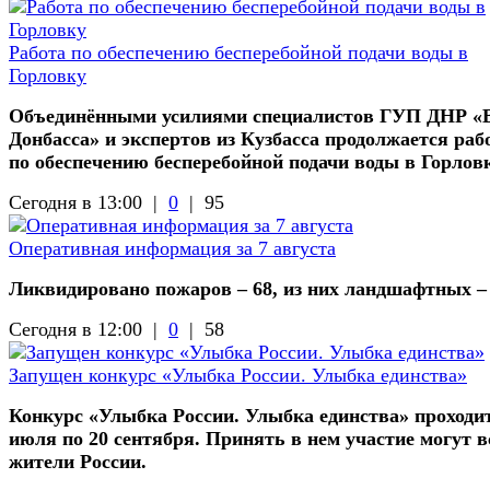
Работа по обеспечению бесперебойной подачи воды в
Горловку
Объединёнными усилиями специалистов ГУП ДНР «
Донбасса» и экспертов из Кузбасса продолжается раб
по обеспечению бесперебойной подачи воды в Горлов
Сегодня в 13:00 |
0
|
95
Оперативная информация за 7 августа
Ликвидировано пожаров – 68, из них ландшафтных –
Сегодня в 12:00 |
0
|
58
Запущен конкурс «Улыбка России. Улыбка единства»
Конкурс «Улыбка России. Улыбка единства» проходит
июля по 20 сентября. Принять в нем участие могут в
жители России.