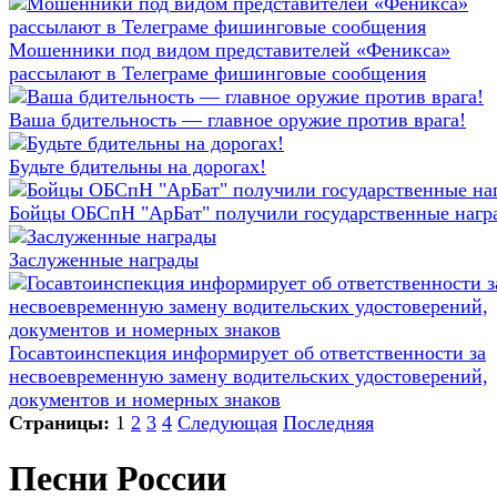
Мошенники под видом представителей «Феникса»
рассылают в Телеграме фишинговые сообщения
Ваша бдительность — главное оружие против врага!
Будьте бдительны на дорогах!
Бойцы ОБСпН "АрБат" получили государственные нагр
Заслуженные награды
Госавтоинспекция информирует об ответственности за
несвоевременную замену водительских удостоверений,
документов и номерных знаков
Страницы:
1
2
3
4
Следующая
Последняя
Песни России