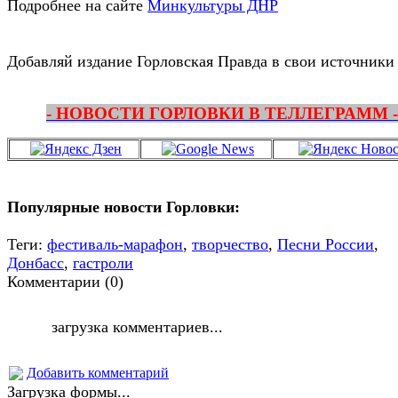
Подробнее на сайте
Минкультуры ДНР
Добавляй издание Горловская Правда в свои источники
- НОВОСТИ ГОРЛОВКИ В ТЕЛЛЕГРАММ -
Популярные новости Горловки:
Теги:
фестиваль-марафон
,
творчество
,
Песни России
,
Донбасс
,
гастроли
Комментарии (0)
загрузка комментариев...
Добавить комментарий
Загрузка формы...