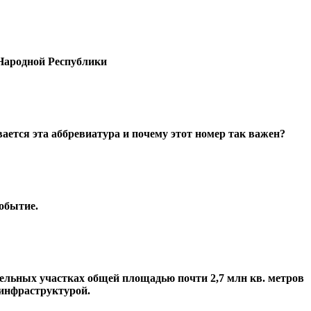
Народной Республики
ется эта аббревиатура и почему этот номер так важен?
обытие.
ельных участках общей площадью почти 2,7 млн кв. метров
 инфраструктурой.