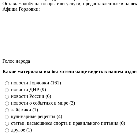
Оставь жалобу на товары или услуги, предоставленные в наше
Афиша Горловки:
Голос народа
Какие материалы вы бы хотели чаще видеть в нашем изда
новости Горловки (161)
новости ДНР (9)
новости России (6)
новости о событиях в мире (3)
лайфхаки (1)
кулинарные рецепты (4)
статьи, касающиеся спорта и правильного питания (0)
другое (1)