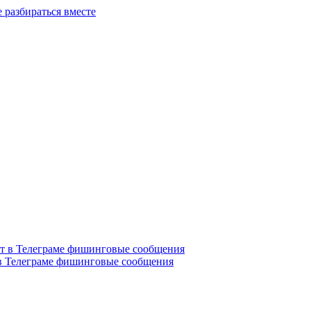
разбираться вместе
в Телеграме фишинговые сообщения