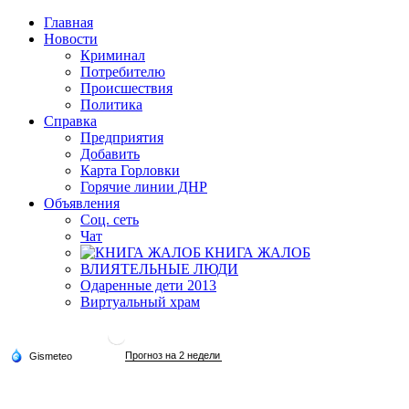
Главная
Новости
Криминал
Потребителю
Происшествия
Политика
Справка
Предприятия
Добавить
Карта Горловки
Горячие линии ДНР
Объявления
Соц. сеть
Чат
КНИГА ЖАЛОБ
ВЛИЯТЕЛЬНЫЕ ЛЮДИ
Одаренные дети 2013
Виртуальный храм