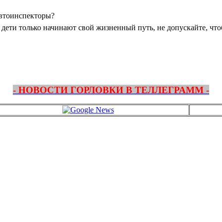
 автоинспекторы?
 дети только начинают свой жизненный путь, не допускайте, что
- НОВОСТИ ГОРЛОВКИ В ТЕЛЛЕГРАММ -