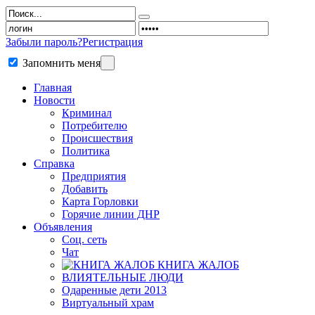
Забыли пароль?
Регистрация
Запомнить меня
Главная
Новости
Криминал
Потребителю
Происшествия
Политика
Справка
Предприятия
Добавить
Карта Горловки
Горячие линии ДНР
Объявления
Соц. сеть
Чат
КНИГА ЖАЛОБ
ВЛИЯТЕЛЬНЫЕ ЛЮДИ
Одаренные дети 2013
Виртуальный храм