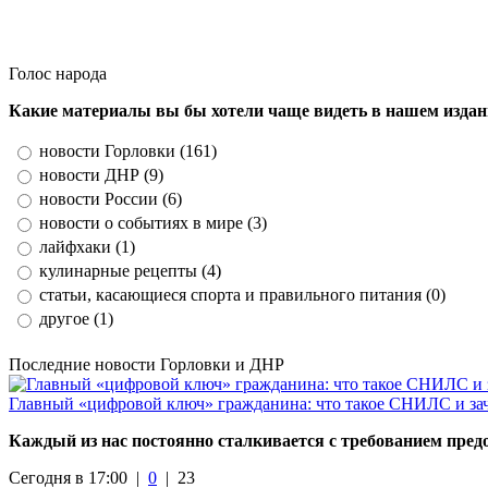
Голос народа
Какие материалы вы бы хотели чаще видеть в нашем изда
новости Горловки (161)
новости ДНР (9)
новости России (6)
новости о событиях в мире (3)
лайфхаки (1)
кулинарные рецепты (4)
статьи, касающиеся спорта и правильного питания (0)
другое (1)
Последние новости Горловки и ДНР
Главный «цифровой ключ» гражданина: что такое СНИЛС и за
Каждый из нас постоянно сталкивается с требованием пре
Сегодня в 17:00 |
0
|
23