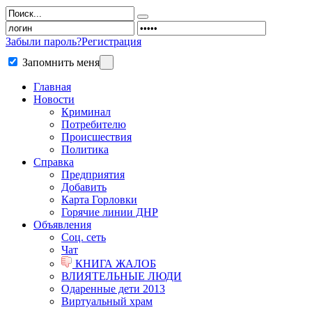
Забыли пароль?
Регистрация
Запомнить меня
Главная
Новости
Криминал
Потребителю
Происшествия
Политика
Справка
Предприятия
Добавить
Карта Горловки
Горячие линии ДНР
Объявления
Соц. сеть
Чат
КНИГА ЖАЛОБ
ВЛИЯТЕЛЬНЫЕ ЛЮДИ
Одаренные дети 2013
Виртуальный храм