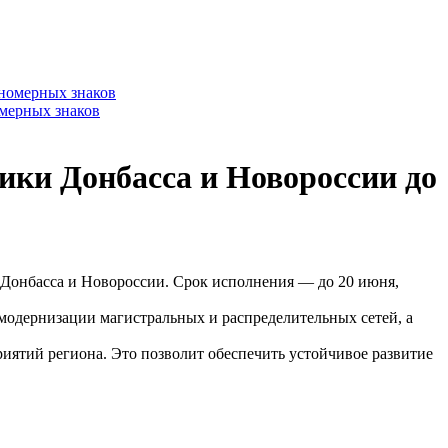
омерных знаков
ики Донбасса и Новороссии до
Донбасса и Новороссии. Срок исполнения — до 20 июня,
модернизации магистральных и распределительных сетей, а
иятий региона. Это позволит обеспечить устойчивое развитие