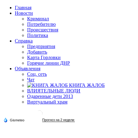
Главная
Новости
Криминал
Потребителю
Происшествия
Политика
Справка
Предприятия
Добавить
Карта Горловки
Горячие линии ДНР
Объявления
Соц. сеть
Чат
КНИГА ЖАЛОБ
ВЛИЯТЕЛЬНЫЕ ЛЮДИ
Одаренные дети 2013
Виртуальный храм