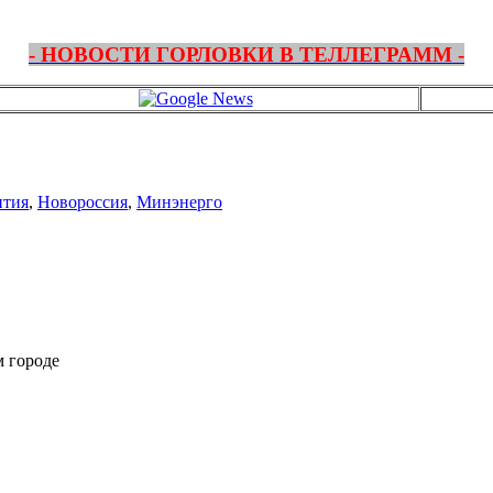
- НОВОСТИ ГОРЛОВКИ В ТЕЛЛЕГРАММ -
ития
,
Новороссия
,
Минэнерго
м городе