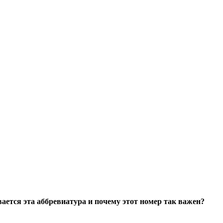
ется эта аббревиатура и почему этот номер так важен?