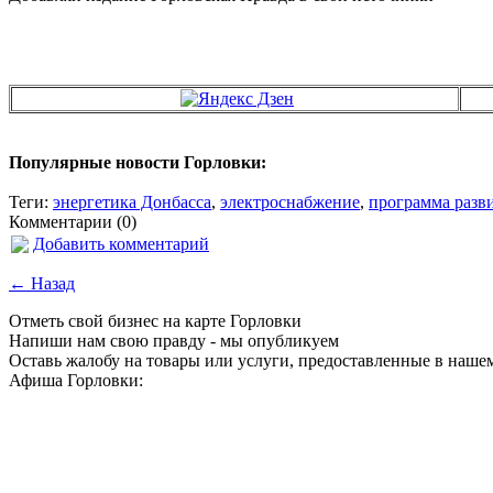
Популярные новости Горловки:
Теги:
энергетика Донбасса
,
электроснабжение
,
программа разв
Комментарии (0)
Добавить комментарий
← Назад
Отметь свой бизнес на карте Горловки
Напиши нам свою правду - мы опубликуем
Оставь жалобу на товары или услуги, предоставленные в наше
Афиша Горловки: