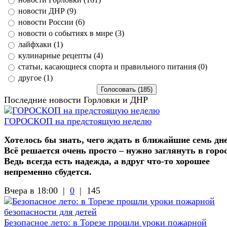
новости ДНР (9)
новости России (6)
новости о событиях в мире (3)
лайфхаки (1)
кулинарные рецепты (4)
статьи, касающиеся спорта и правильного питания (0)
другое (1)
Последние новости Горловки и ДНР
ГОРОСКОП на предстоящую неделю
Хотелось бы знать, чего ждать в ближайшие семь дн
Всё решается очень просто – нужно заглянуть в горо
Ведь всегда есть надежда, а вдруг что-то хорошее
непременно сбудется.
Вчера в 18:00 |
0
|
145
Безопасное лето: в Торезе прошли уроки пожарной