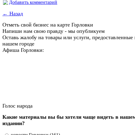
Добавить комментарий
← Назад
Отметь свой бизнес на карте Горловки
Напиши нам свою правду - мы опубликуем
Оставь жалобу на товары или услуги, предоставленные 
нашем городе
Афиша Горловки:
Голос народа
Какие материалы вы бы хотели чаще видеть в наше
издании?
новости Горловки (161)