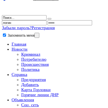
Забыли пароль?
Регистрация
Запомнить меня
Главная
Новости
Криминал
Потребителю
Происшествия
Политика
Справка
Предприятия
Добавить
Карта Горловки
Горячие линии ДНР
Объявления
Соц. сеть