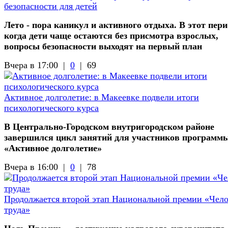
безопасности для детей
Лето - пора каникул и активного отдыха. В этот пери
когда дети чаще остаются без присмотра взрослых,
вопросы безопасности выходят на первый план
Вчера в 17:00 |
0
|
69
Активное долголетие: в Макеевке подвели итоги
психологического курса
В Центрально-Городском внутригородском районе
завершился цикл занятий для участников программ
«Активное долголетие»
Вчера в 16:00 |
0
|
78
Продолжается второй этап Национальной премии «Чел
труда»