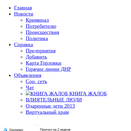
Главная
Новости
Криминал
Потребителю
Происшествия
Политика
Справка
Предприятия
Добавить
Карта Горловки
Горячие линии ДНР
Объявления
Соц. сеть
Чат
КНИГА ЖАЛОБ
ВЛИЯТЕЛЬНЫЕ ЛЮДИ
Одаренные дети 2013
Виртуальный храм