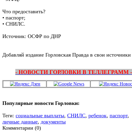
Что предоставить?
• паспорт;
• СНИЛС.
Источник: ОСФР по ДНР
Добавляй издание Горловская Правда в свои источники
- НОВОСТИ ГОРЛОВКИ В ТЕЛЛЕГРАММ -
Популярные новости Горловки:
Теги:
социальные выплаты
,
СНИЛС
,
ребенок
,
паспорт
,
личные данные
,
документы
Комментарии (0)