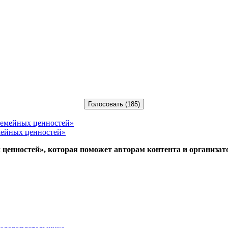
емейных ценностей»
ценностей», которая поможет авторам контента и организат