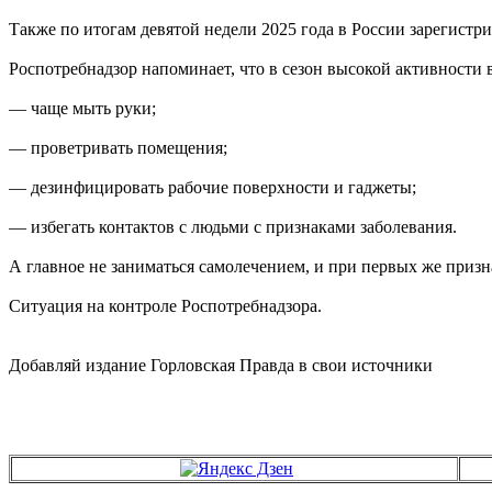
Также по итогам девятой недели 2025 года в России зарегистри
Роспотребнадзор напоминает, что в сезон высокой активности
— чаще мыть руки;
— проветривать помещения;
— дезинфицировать рабочие поверхности и гаджеты;
— избегать контактов с людьми с признаками заболевания.
А главное не заниматься самолечением, и при первых же призна
Ситуация на контроле Роспотребнадзора.
Добавляй издание Горловская Правда в свои источники