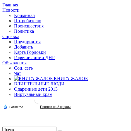
Главная
Новости
Криминал
Потребителю
Происшествия
Политика
Справка
Предприятия
Добавить
Карта Горловки
Горячие линии ДНР
Объявления
Соц. сеть
Чат
КНИГА ЖАЛОБ
ВЛИЯТЕЛЬНЫЕ ЛЮДИ
Одаренные дети 2013
Виртуальный храм