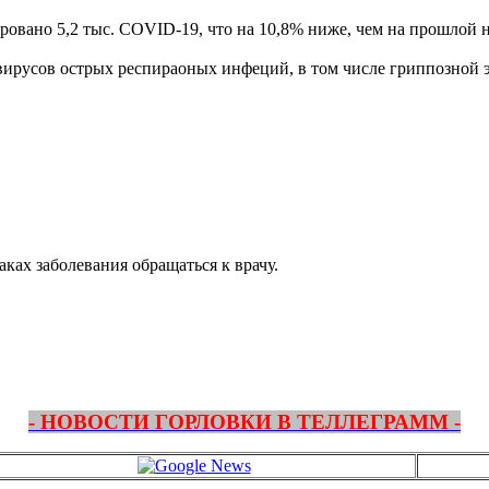
ровано 5,2 тыс. COVID-19, что на 10,8% ниже, чем на прошлой н
 вирусов острых респираоных инфеций, в том числе гриппозной 
ках заболевания обращаться к врачу.
- НОВОСТИ ГОРЛОВКИ В ТЕЛЛЕГРАММ -