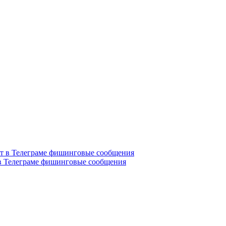
в Телеграме фишинговые сообщения