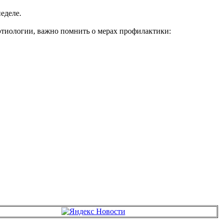
еделе.
этиологии, важно помнить о мерах профилактики: