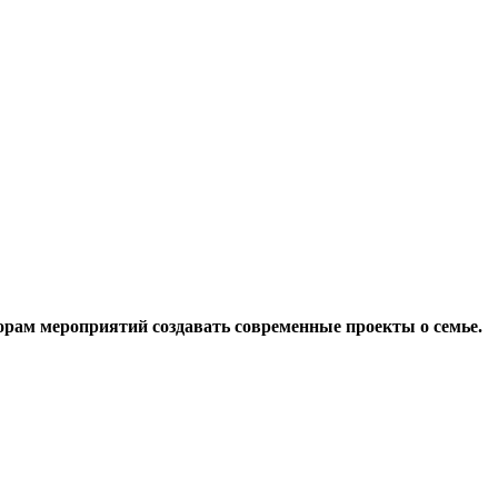
орам мероприятий создавать современные проекты о семье.