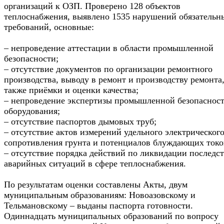
организаций к ОЗП. Проверено 128 объектов
теплоснабжения, выявлено 1535 нарушений обязательн
требований, основные:
– непроведение аттестации в области промышленной
безопасности;
– отсутствие документов по организации ремонтного
производства, выводу в ремонт и производству ремонта,
также приёмки и оценки качества;
– непроведение экспертизы промышленной безопаснос
оборудования;
– отсутствие паспортов дымовых труб;
– отсутствие актов измерений удельного электрическог
сопротивления грунта и потенциалов блуждающих токо
– отсутствие порядка действий по ликвидации последс
аварийных ситуаций в сфере теплоснабжения.
По результатам оценки составлены Акты, двум
муниципальным образованиям: Новоазовскому и
Тельмановскому – выданы паспорта готовности.
Одиннадцать муниципальных образований по вопросу