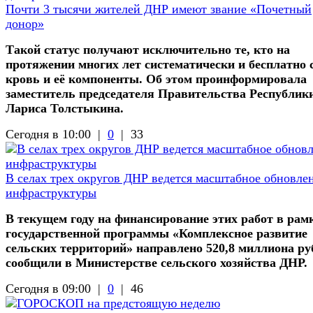
Почти 3 тысячи жителей ДНР имеют звание «Почетный
донор»
Такой статус получают исключительно те, кто на
протяжении многих лет систематически и бесплатно 
кровь и её компоненты. Об этом проинформировала
заместитель председателя Правительства Республик
Лариса Толстыкина.
Сегодня в 10:00 |
0
|
33
В селах трех округов ДНР ведется масштабное обновле
инфраструктуры
В текущем году на финансирование этих работ в рам
государственной программы «Комплексное развитие
сельских территорий» направлено 520,8 миллиона ру
сообщили в Министерстве сельского хозяйства ДНР.
Сегодня в 09:00 |
0
|
46