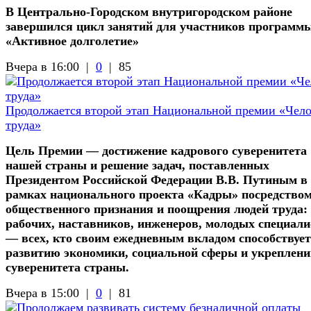
В Центрально-Городском внутригородском районе
завершился цикл занятий для участников программ
«Активное долголетие»
Вчера в 16:00 |
0
|
85
Продолжается второй этап Национальной премии «Чел
труда»
Цель Премии — достижение кадрового суверенитета
нашей страны и решение задач, поставленных
Президентом Российской Федерации В.В. Путиным в
рамках национального проекта «Кадры» посредство
общественного признания и поощрения людей труда:
рабочих, наставников, инженеров, молодых специали
— всех, кто своим ежедневным вкладом способствует
развитию экономики, социальной сферы и укреплен
суверенитета страны.
Вчера в 15:00 |
0
|
81