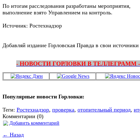
По итогам расследования разработаны мероприятия,
выполнение взято Управлением на контроль.
Источник: Ростехнадзор
Добавляй издание Горловская Правда в свои источники
- НОВОСТИ ГОРЛОВКИ В ТЕЛЛЕГРАММ -
Популярные новости Горловки:
Теги:
Ростехнадзор
,
проверка
,
отопительный период
,
ит
Комментарии (0)
Добавить комментарий
← Назад