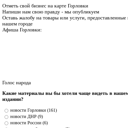
Отметь свой бизнес на карте Горловки
Напиши нам свою правду - мы опубликуем
Оставь жалобу на товары или услуги, предоставленные 
нашем городе
Афиша Горловки:
Голос народа
Какие материалы вы бы хотели чаще видеть в наше
издании?
новости Горловки (161)
новости ДНР (9)
новости России (6)