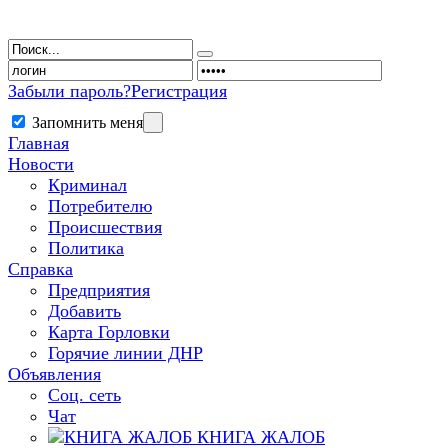
Забыли пароль?
Регистрация
Запомнить меня
Главная
Новости
Криминал
Потребителю
Происшествия
Политика
Справка
Предприятия
Добавить
Карта Горловки
Горячие линии ДНР
Объявления
Соц. сеть
Чат
КНИГА ЖАЛОБ