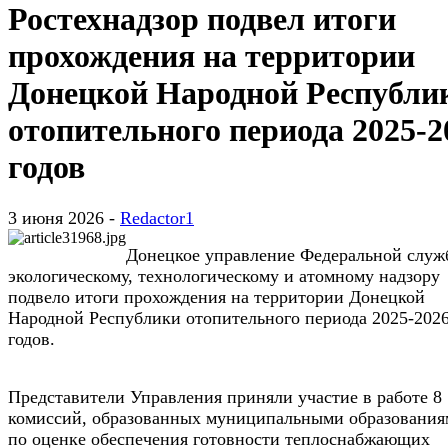
Ростехнадзор подвел итоги
прохождения на территории
Донецкой Народной Республи
отопительного периода 2025-2
годов
3 июня 2026 -
Redactor1
Донецкое управление Федеральной служ
экологическому, технологическому и атомному надзору
подвело итоги прохождения на территории Донецкой
Народной Республики отопительного периода 2025-202
годов.
Представители Управления приняли участие в работе 8
комиссий, образованных муниципальными образования
по оценке обеспечения готовности теплоснабжающих