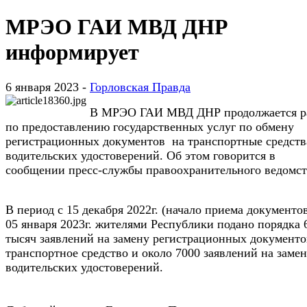
МРЭО ГАИ МВД ДНР
информирует
6 января 2023 -
Горловская Правда
В МРЭО ГАИ МВД ДНР продолжается р
по предоставлению государственных услуг по обмену
регистрационных документов на транспортные средств
водительских удостоверений. Об этом говорится в
сообщении пресс-службы правоохранительного ведомст
В период с 15 декабря 2022г. (начало приема документо
05 января 2023г. жителями Республики подано порядка 
тысяч заявлений на замену регистрационных документо
транспортное средство и около 7000 заявлений на заме
водительских удостоверений.