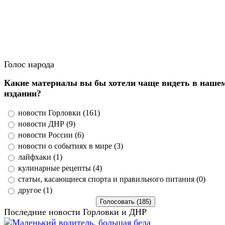
Голос народа
Какие материалы вы бы хотели чаще видеть в наше
издании?
новости Горловки (161)
новости ДНР (9)
новости России (6)
новости о событиях в мире (3)
лайфхаки (1)
кулинарные рецепты (4)
статьи, касающиеся спорта и правильного питания (0)
другое (1)
Последние новости Горловки и ДНР