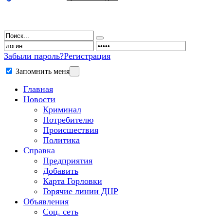
Забыли пароль?
Регистрация
Запомнить меня
Главная
Новости
Криминал
Потребителю
Происшествия
Политика
Справка
Предприятия
Добавить
Карта Горловки
Горячие линии ДНР
Объявления
Соц. сеть