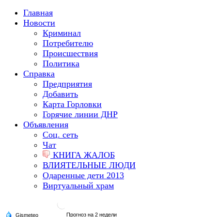
Главная
Новости
Криминал
Потребителю
Происшествия
Политика
Справка
Предприятия
Добавить
Карта Горловки
Горячие линии ДНР
Объявления
Соц. сеть
Чат
КНИГА ЖАЛОБ
ВЛИЯТЕЛЬНЫЕ ЛЮДИ
Одаренные дети 2013
Виртуальный храм