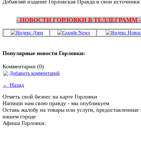
Добавляй издание Горловская Правда в свои источники
- НОВОСТИ ГОРЛОВКИ В ТЕЛЛЕГРАММ -
Популярные новости Горловки:
Комментарии (0)
Добавить комментарий
← Назад
Отметь свой бизнес на карте Горловки
Напиши нам свою правду - мы опубликуем
Оставь жалобу на товары или услуги, предоставленные 
нашем городе
Афиша Горловки: