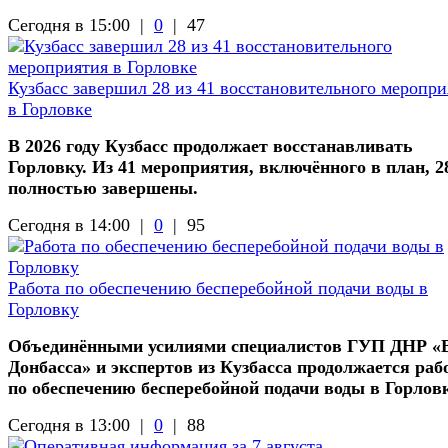
Сегодня в 15:00 |
0
|
47
Кузбасс завершил 28 из 41 восстановительного меропри
в Горловке
В 2026 году Кузбасс продолжает восстанавливать
Горловку. Из 41 мероприятия, включённого в план, 2
полностью завершены.
Сегодня в 14:00 |
0
|
95
Работа по обеспечению бесперебойной подачи воды в
Горловку
Объединёнными усилиями специалистов ГУП ДНР «
Донбасса» и экспертов из Кузбасса продолжается раб
по обеспечению бесперебойной подачи воды в Горлов
Сегодня в 13:00 |
0
|
88