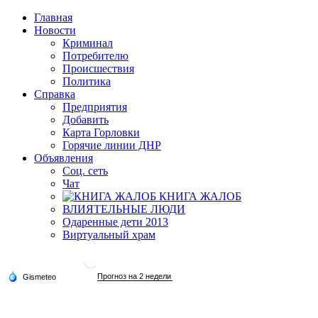
Главная
Новости
Криминал
Потребителю
Происшествия
Политика
Справка
Предприятия
Добавить
Карта Горловки
Горячие линии ДНР
Объявления
Соц. сеть
Чат
КНИГА ЖАЛОБ
ВЛИЯТЕЛЬНЫЕ ЛЮДИ
Одаренные дети 2013
Виртуальный храм