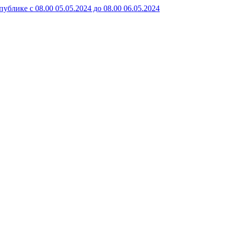
е с 08.00 05.05.2024 до 08.00 06.05.2024