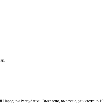
ар.
ой Народной Республики. Выявлено, вывезено, уничтожено 10