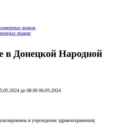
омерных знаков
в Донецкой Народной
05.2024 до 08.00 06.05.2024
питализированы в учреждение здравоохранения;