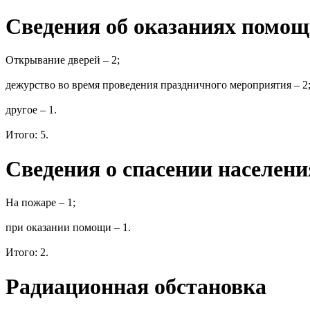
Сведения об оказаниях помо
Открывание дверей – 2;
дежурство во время проведения праздничного мероприятия – 2
другое – 1.
Итого: 5.
Сведения о спасении населени
На пожаре – 1;
при оказании помощи – 1.
Итого: 2.
Радиационная обстановка