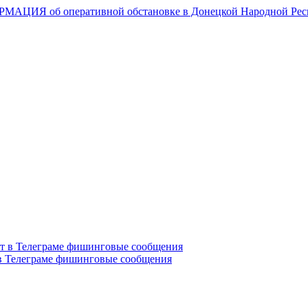
Я об оперативной обстановке в Донецкой Народной Республик
в Телеграме фишинговые сообщения