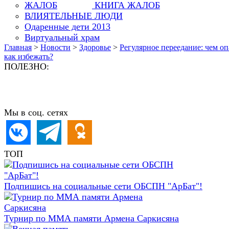
КНИГА ЖАЛОБ
ВЛИЯТЕЛЬНЫЕ ЛЮДИ
Одаренные дети 2013
Виртуальный храм
Главная
>
Новости
>
Здоровье
>
Регулярное переедание: чем оп
как избежать?
ПОЛЕЗНО:
Мы в соц. сетях
ТОП
Подпишись на социальные сети ОБСПН "АрБат"!
Турнир по ММА памяти Армена Саркисяна