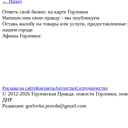
← Назад
Отметь свой бизнес на карте Горловки
Напиши нам свою правду - мы опубликуем
Оставь жалобу на товары или услуги, предоставленные 
нашем городе
Афиша Горловки:
Реклама на сайте
Контакты
Авторство
Сотрудничество
© 2012-2026 Горловская Правда: новости Горловки, нов
ДНР
Редакция: gorlovka.pravda@gmail.com