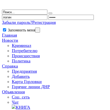
Забыли пароль?
Регистрация
Запомнить меня
Главная
Новости
Криминал
Потребителю
Происшествия
Политика
Справка
Предприятия
Добавить
Карта Горловки
Горячие линии ДНР
Объявления
Соц. сеть
Чат