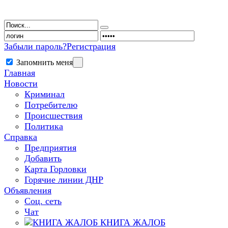
Забыли пароль?
Регистрация
Запомнить меня
Главная
Новости
Криминал
Потребителю
Происшествия
Политика
Справка
Предприятия
Добавить
Карта Горловки
Горячие линии ДНР
Объявления
Соц. сеть
Чат
КНИГА ЖАЛОБ