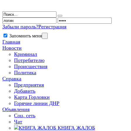
Забыли пароль?
Регистрация
Запомнить меня
Главная
Новости
Криминал
Потребителю
Происшествия
Политика
Справка
Предприятия
Добавить
Карта Горловки
Горячие линии ДНР
Объявления
Соц. сеть
Чат
КНИГА ЖАЛОБ