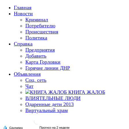
Главная
Новости
Криминал
Потребителю
Происшествия
Политика
Справка
Предприятия
Добавить
Карта Горловки
Горячие линии ДНР
Объявления
Соц. сеть
Чат
КНИГА ЖАЛОБ
ВЛИЯТЕЛЬНЫЕ ЛЮДИ
Одаренные дети 2013
Виртуальный храм