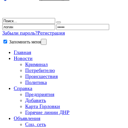
Забыли пароль?
Регистрация
Запомнить меня
Главная
Новости
Криминал
Потребителю
Происшествия
Политика
Справка
Предприятия
Добавить
Карта Горловки
Горячие линии ДНР
Объявления
Соц. сеть