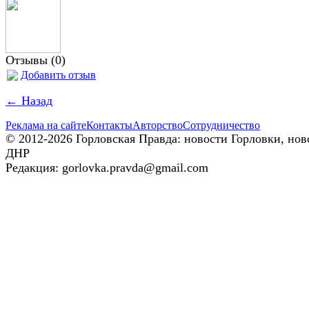
Отзывы (0)
Добавить отзыв
← Назад
Реклама на сайте
Контакты
Авторство
Сотрудничество
© 2012-2026 Горловская Правда: новости Горловки, нов
ДНР
Редакция: gorlovka.pravda@gmail.com