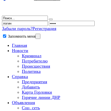
Забыли пароль?
Регистрация
Запомнить меня
Главная
Новости
Криминал
Потребителю
Происшествия
Политика
Справка
Предприятия
Добавить
Карта Горловки
Горячие линии ДНР
Объявления
Соц. сеть