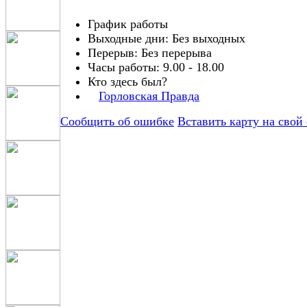
График работы
Выходные дни:
Без выходных
Перерыв:
Без перерыва
Часы работы:
9.00 - 18.00
Кто здесь был?
Горловская Правда
Сообщить об ошибке
Вставить карту на свой