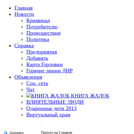
Главная
Новости
Криминал
Потребителю
Происшествия
Политика
Справка
Предприятия
Добавить
Карта Горловки
Горячие линии ДНР
Объявления
Соц. сеть
Чат
КНИГА ЖАЛОБ
ВЛИЯТЕЛЬНЫЕ ЛЮДИ
Одаренные дети 2013
Виртуальный храм