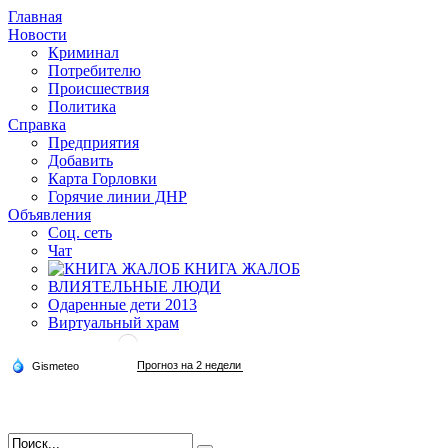
Главная
Новости
Криминал
Потребителю
Происшествия
Политика
Справка
Предприятия
Добавить
Карта Горловки
Горячие линии ДНР
Объявления
Соц. сеть
Чат
КНИГА ЖАЛОБ
ВЛИЯТЕЛЬНЫЕ ЛЮДИ
Одаренные дети 2013
Виртуальный храм