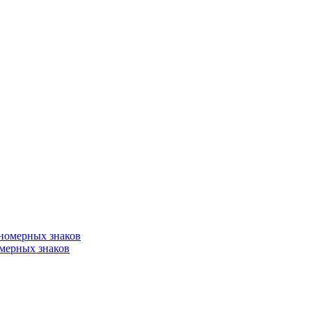
омерных знаков