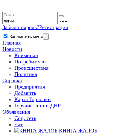
Забыли пароль?
Регистрация
Запомнить меня
Главная
Новости
Криминал
Потребителю
Происшествия
Политика
Справка
Предприятия
Добавить
Карта Горловки
Горячие линии ДНР
Объявления
Соц. сеть
Чат
КНИГА ЖАЛОБ