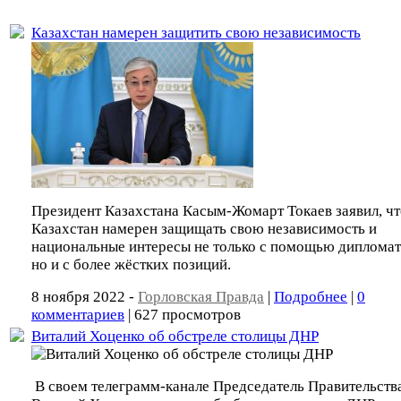
Казахстан намерен защитить свою независимость
Президент Казахстана Касым-Жомарт Токаев заявил, чт
Казахстан намерен защищать свою независимость и
национальные интересы не только с помощью дипломат
но и с более жёстких позиций.
8 ноября 2022 -
Горловская Правда
|
Подробнее
|
0
комментариев
| 627 просмотров
Виталий Хоценко об обстреле столицы ДНР
В своем телеграмм-канале Председатель Правительств