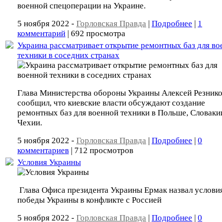
военной спецоперации на Украине.
5 ноября 2022 -
Горловская Правда
|
Подробнее
|
1
комментарий
| 692 просмотра
Украина рассматривает открытие ремонтных баз для во
техники в соседних странах
Глава Министерства обороны Украины Алексей Резник
сообщил, что киевские власти обсуждают создание
ремонтных баз для военной техники в Польше, Словаки
Чехии.
5 ноября 2022 -
Горловская Правда
|
Подробнее
|
0
комментариев
| 712 просмотров
Условия Украины
Глава Офиса президента Украины Ермак назвал услови
победы Украины в конфликте с Россией
5 ноября 2022 -
Горловская Правда
|
Подробнее
|
0