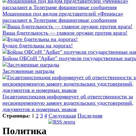
Мошенники под видом представителей «Феникса»
рассылают в Телеграме фишинговые сообщения
Ваша бдительность — главное оружие против врага!
Будьте бдительны на дорогах!
Бойцы ОБСпН "АрБат" получили государственные нагр
Заслуженные награды
Госавтоинспекция информирует об ответственности за
несвоевременную замену водительских удостоверений,
документов и номерных знаков
Страницы:
1
2
3
4
Следующая
Последняя
Политика