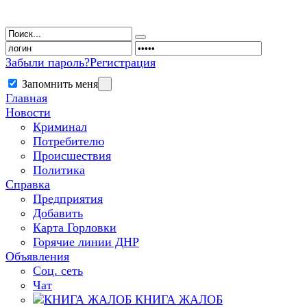
Забыли пароль?
Регистрация
Запомнить меня
Главная
Новости
Криминал
Потребителю
Происшествия
Политика
Справка
Предприятия
Добавить
Карта Горловки
Горячие линии ДНР
Объявления
Соц. сеть
Чат
КНИГА ЖАЛОБ