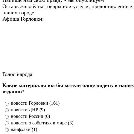
Оставь жалобу на товары или услуги, предоставленные 
нашем городе
Афиша Горловки:
Голос народа
Какие материалы вы бы хотели чаще видеть в наше
издании?
новости Горловки (161)
новости ДНР (9)
новости России (6)
новости о событиях в мире (3)
лайфхаки (1)