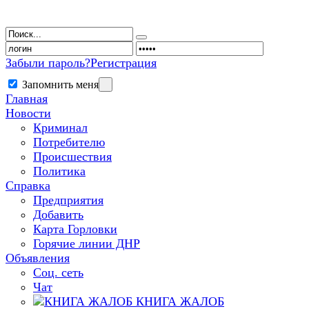
Забыли пароль?
Регистрация
Запомнить меня
Главная
Новости
Криминал
Потребителю
Происшествия
Политика
Справка
Предприятия
Добавить
Карта Горловки
Горячие линии ДНР
Объявления
Соц. сеть
Чат
КНИГА ЖАЛОБ