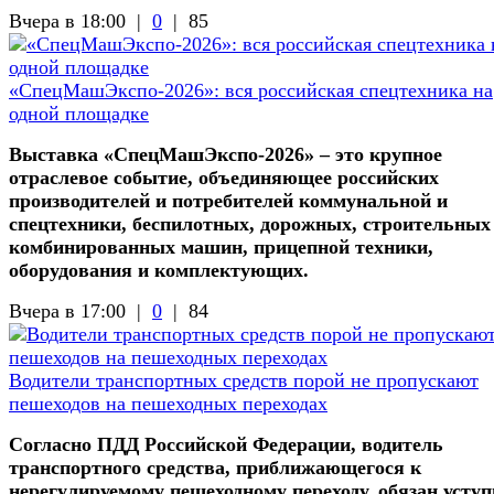
Вчера в 18:00 |
0
|
85
«СпецМашЭкспо-2026»: вся российская спецтехника на
одной площадке
Выставка «СпецМашЭкспо-2026» – это крупное
отраслевое событие, объединяющее российских
производителей и потребителей коммунальной и
спецтехники, беспилотных, дорожных, строительных
комбинированных машин, прицепной техники,
оборудования и комплектующих.
Вчера в 17:00 |
0
|
84
Водители транспортных средств порой не пропускают
пешеходов на пешеходных переходах
Согласно ПДД Российской Федерации, водитель
транспортного средства, приближающегося к
нерегулируемому пешеходному переходу, обязан усту