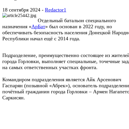
18 сентября 2024 -
Redactor1
Отдельный батальон специального
назначения «
АрБат
» был основан в 2022 году, но
обеспечивать безопасность населения Донецкой Народн
Республики начал ещё с 2014 года.
Подразделение, преимущественно состоящее из жителе
города Горловки, выполняет специальные, точечные зад
на самых ответственных участках фронта.
Командиром подразделения является Айк Арсенович
Гаспарян (позывной «Абрек»), основатель подразделени
почётный гражданин города Горловки – Армен Нагапет
Саркисян.