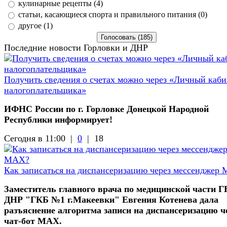
кулинарные рецепты (4)
статьи, касающиеся спорта и правильного питания (0)
другое (1)
Последние новости Горловки и ДНР
Получить сведения о счетах можно через «Личный каби
налогоплательщика»
ИФНС России по г. Горловке Донецкой Народной
Республики информирует!
Сегодня в 11:00 |
0
|
18
Как записаться на диспансеризацию через мессенджер
Заместитель главного врача по медицинской части 
ДНР "ГКБ №1 г.Макеевки" Евгения Котенева дала
разъяснение алгоритма записи на диспансеризацию ч
чат-бот МАХ.