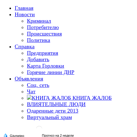
Главная
Новости
Криминал
Потребителю
Происшествия
Политика
Справка
Предприятия
Добавить
Карта Горловки
Горячие линии ДНР
Объявления
Соц. сеть
Чат
КНИГА ЖАЛОБ
ВЛИЯТЕЛЬНЫЕ ЛЮДИ
Одаренные дети 2013
Виртуальный храм