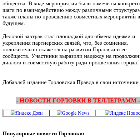
общества. В ходе мероприятия были намечены конкрет
шаги по взаимодействию между различными структурам
также планы по проведению совместных мероприятий 
будущем.
Деловой завтрак стал площадкой для обмена идеями и
укрепления партнерских связей, что, без сомнения,
положительно скажется на развитии Горловки и ее
сообществ. Участники выразили надежду на продолжен
диалога и совместную работу ради процветания города.
Добавляй издание Горловская Правда в свои источники
- НОВОСТИ ГОРЛОВКИ В ТЕЛЛЕГРАММ -
Популярные новости Горловки: