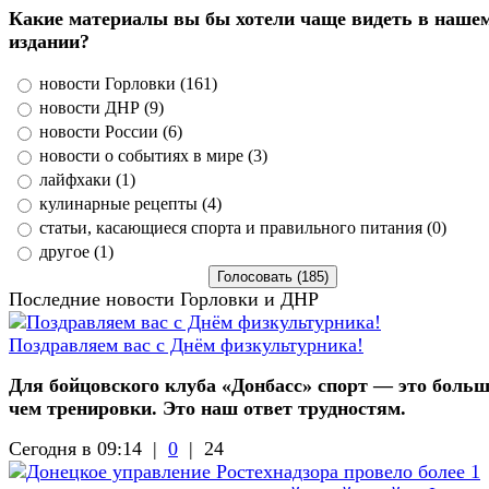
Какие материалы вы бы хотели чаще видеть в наше
издании?
новости Горловки (161)
новости ДНР (9)
новости России (6)
новости о событиях в мире (3)
лайфхаки (1)
кулинарные рецепты (4)
статьи, касающиеся спорта и правильного питания (0)
другое (1)
Последние новости Горловки и ДНР
Поздравляем вас с Днём физкультурника!
Для бойцовского клуба «Донбасс» спорт — это больш
чем тренировки. Это наш ответ трудностям.
Сегодня в 09:14 |
0
|
24