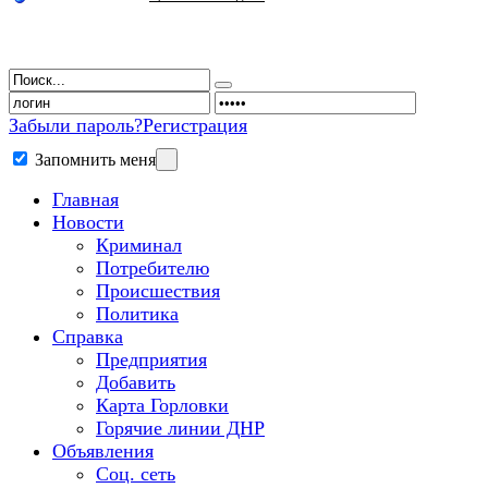
Забыли пароль?
Регистрация
Запомнить меня
Главная
Новости
Криминал
Потребителю
Происшествия
Политика
Справка
Предприятия
Добавить
Карта Горловки
Горячие линии ДНР
Объявления
Соц. сеть