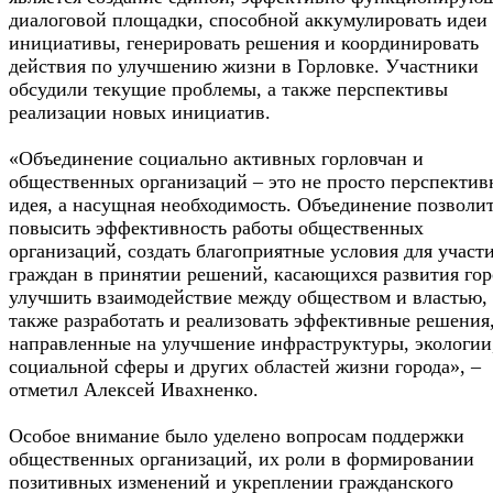
диалоговой площадки, способной аккумулировать идеи
инициативы, генерировать решения и координировать
действия по улучшению жизни в Горловке. Участники
обсудили текущие проблемы, а также перспективы
реализации новых инициатив.
«Объединение социально активных горловчан и
общественных организаций – это не просто перспектив
идея, а насущная необходимость. Объединение позволи
повысить эффективность работы общественных
организаций, создать благоприятные условия для участ
граждан в принятии решений, касающихся развития гор
улучшить взаимодействие между обществом и властью, 
также разработать и реализовать эффективные решения
направленные на улучшение инфраструктуры, экологии
социальной сферы и других областей жизни города», –
отметил Алексей Ивахненко.
Особое внимание было уделено вопросам поддержки
общественных организаций, их роли в формировании
позитивных изменений и укреплении гражданского