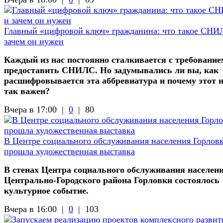
Главный «цифровой ключ» гражданина: что такое СНИ
зачем он нужен
Каждый из нас постоянно сталкивается с требование
предоставить СНИЛС. Но задумывались ли вы, как
расшифровывается эта аббревиатура и почему этот 
так важен?
Вчера в 17:00 |
0
|
80
В Центре социального обслуживания населения Горлов
прошла художественная выставка
В стенах Центра социального обслуживания населен
Центрально-Городского района Горловки состоялось
культурное событие.
Вчера в 16:00 |
0
|
103