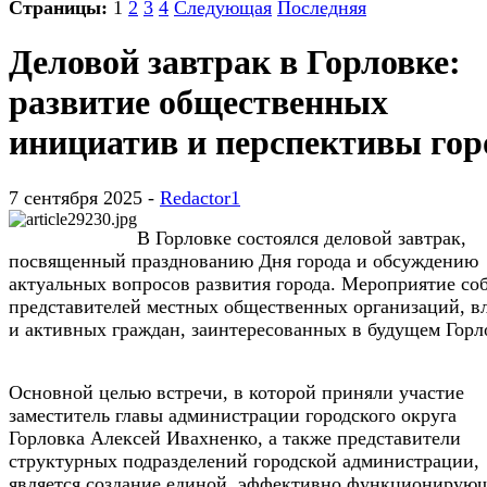
Страницы:
1
2
3
4
Следующая
Последняя
Деловой завтрак в Горловке:
развитие общественных
инициатив и перспективы гор
7 сентября 2025 -
Redactor1
В Горловке состоялся деловой завтрак,
посвященный празднованию Дня города и обсуждению
актуальных вопросов развития города. Мероприятие со
представителей местных общественных организаций, в
и активных граждан, заинтересованных в будущем Горл
Основной целью встречи, в которой приняли участие
заместитель главы администрации городского округа
Горловка Алексей Ивахненко, а также представители
структурных подразделений городской администрации,
является создание единой, эффективно функционирую