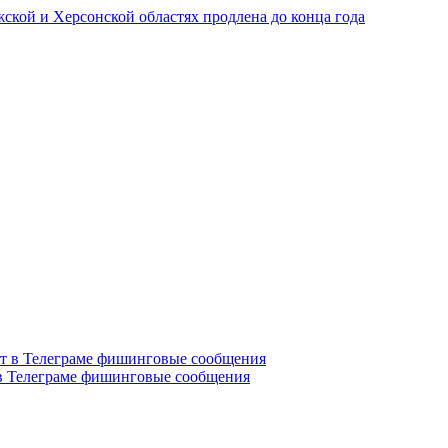
ской и Херсонской областях продлена до конца года
в Телеграме фишинговые сообщения