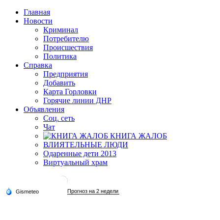
Главная
Новости
Криминал
Потребителю
Происшествия
Политика
Справка
Предприятия
Добавить
Карта Горловки
Горячие линии ДНР
Объявления
Соц. сеть
Чат
КНИГА ЖАЛОБ
ВЛИЯТЕЛЬНЫЕ ЛЮДИ
Одаренные дети 2013
Виртуальный храм