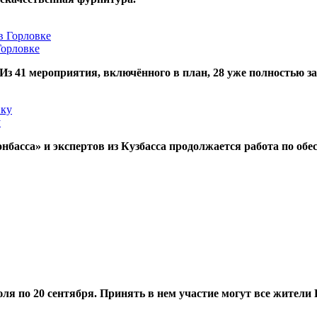
Горловке
 Из 41 мероприятия, включённого в план, 28 уже полностью 
у
асса» и экспертов из Кузбасса продолжается работа по обе
ля по 20 сентября. Принять в нем участие могут все жители 