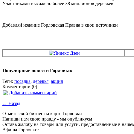
Участниками высажено более 38 миллионов деревьев.
Добавляй издание Горловская Правда в свои источники
Популярные новости Горловки:
Теги:
посадка
,
деревья
,
акция
Комментарии (0)
Добавить комментарий
← Назад
Отметь свой бизнес на карте Горловки
Напиши нам свою правду - мы опубликуем
Оставь жалобу на товары или услуги, предоставленные в наше
Афиша Горловки: