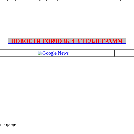
- НОВОСТИ ГОРЛОВКИ В ТЕЛЛЕГРАММ -
м городе