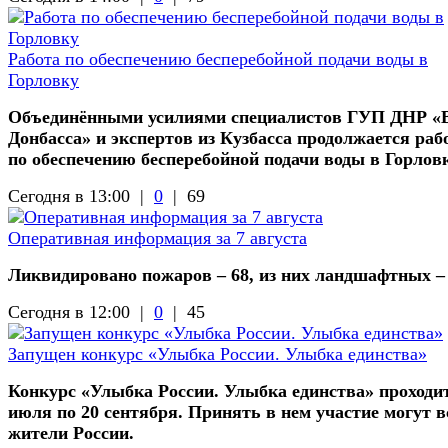
Работа по обеспечению бесперебойной подачи воды в
Горловку
Объединёнными усилиями специалистов ГУП ДНР «
Донбасса» и экспертов из Кузбасса продолжается раб
по обеспечению бесперебойной подачи воды в Горлов
Сегодня в 13:00 |
0
|
69
Оперативная информация за 7 августа
Ликвидировано пожаров – 68, из них ландшафтных –
Сегодня в 12:00 |
0
|
45
Запущен конкурс «Улыбка России. Улыбка единства»
Конкурс «Улыбка России. Улыбка единства» проходит
июля по 20 сентября. Принять в нем участие могут в
жители России.