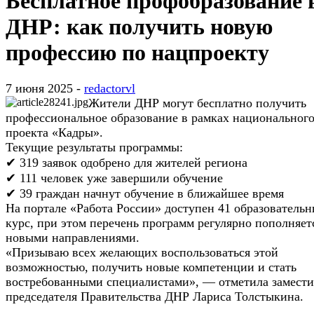
Бесплатное профобразование 
ДНР: как получить новую
профессию по нацпроекту
7 июня 2025 -
redactorvl
Жители ДНР могут бесплатно получить
профессиональное образование в рамках национальног
проекта «Кадры».
Текущие результаты программы:
✔ 319 заявок одобрено для жителей региона
✔ 111 человек уже завершили обучение
✔ 39 граждан начнут обучение в ближайшее время
На портале «Работа России» доступен 41 образователь
курс, при этом перечень программ регулярно пополняет
новыми направлениями.
«Призываю всех желающих воспользоваться этой
возможностью, получить новые компетенции и стать
востребованными специалистами», — отметила замести
председателя Правительства ДНР Лариса Толстыкина.