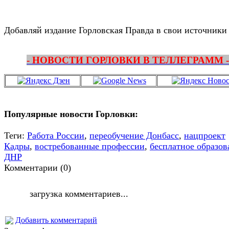
Добавляй издание Горловская Правда в свои источники
- НОВОСТИ ГОРЛОВКИ В ТЕЛЛЕГРАММ -
Популярные новости Горловки:
Теги:
Работа России
,
переобучение Донбасс
,
нацпроект
Кадры
,
востребованные профессии
,
бесплатное образов
ДНР
Комментарии (0)
загрузка комментариев...
Добавить комментарий