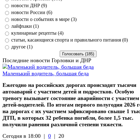
новости ДНР (9)
новости России (6)
новости о событиях в мире (3)
лайфхаки (1)
кулинарные рецепты (4)
статьи, касающиеся спорта и правильного питания (0)
другое (1)
Последние новости Горловки и ДНР
Маленький водитель, большая беда
Ежегодно на российских дорогах происходят тысячи
автоаварий с участием детей и подростков. Особую
тревогу вызывает состояние аварийности с участием
детей-водителей. По итогам первого полугодия 2026 г
на дорогах с их участием зафиксировано свыше 1 ты
ДТП, в которых 32 ребенка погибли, более 1,5 тыс.
получили ранения различной степени тяжести.
Сегодня в 18:00 |
0
|
20