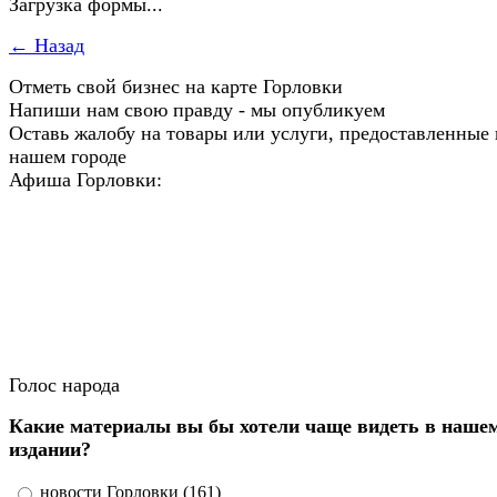
Загрузка формы...
← Назад
Отметь свой бизнес на карте Горловки
Напиши нам свою правду - мы опубликуем
Оставь жалобу на товары или услуги, предоставленные 
нашем городе
Афиша Горловки:
Голос народа
Какие материалы вы бы хотели чаще видеть в наше
издании?
новости Горловки (161)