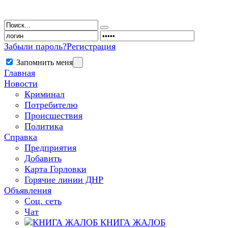
Забыли пароль?
Регистрация
Запомнить меня
Главная
Новости
Криминал
Потребителю
Происшествия
Политика
Справка
Предприятия
Добавить
Карта Горловки
Горячие линии ДНР
Объявления
Соц. сеть
Чат
КНИГА ЖАЛОБ