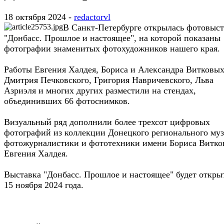
18 октября 2024 -
redactorvl
В Санкт-Петербурге открылась фотовыст
"Донбасс. Прошлое и настоящее", на которой показаны
фотографии знаменитых фотохудожников нашего края.
Работы Евгения Халдея, Бориса и Александра Витковых
Дмитрия Печковского, Григория Навричевского, Льва
Азриэля и многих других разместили на стендах,
объединивших 66 фотоснимков.
Визуальный ряд дополнили более трехсот цифровых
фотографий из коллекции Донецкого регионального муз
фотожурналистики и фототехники имени Бориса Витко
Евгения Халдея.
Выставка "Донбасс. Прошлое и настоящее" будет откры
15 ноября 2024 года.