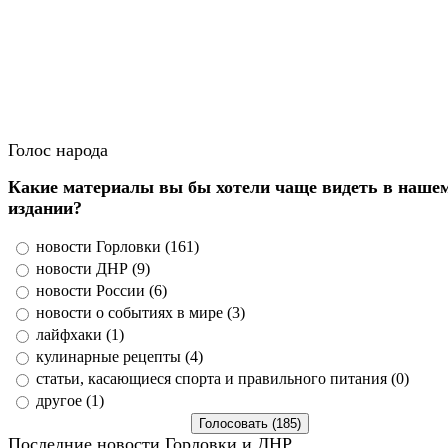
Голос народа
Какие материалы вы бы хотели чаще видеть в наше
издании?
новости Горловки (161)
новости ДНР (9)
новости России (6)
новости о событиях в мире (3)
лайфхаки (1)
кулинарные рецепты (4)
статьи, касающиеся спорта и правильного питания (0)
другое (1)
Последние новости Горловки и ДНР