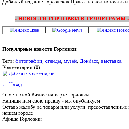
Добавляй издание Горловская Правда в свои источники
- НОВОСТИ ГОРЛОВКИ В ТЕЛЛЕГРАММ -
Популярные новости Горловки:
Теги:
фотографии
,
стенды
,
музей
,
Донбасс
,
выставка
Комментарии (0)
Добавить комментарий
← Назад
Отметь свой бизнес на карте Горловки
Напиши нам свою правду - мы опубликуем
Оставь жалобу на товары или услуги, предоставленные 
нашем городе
Афиша Горловки: