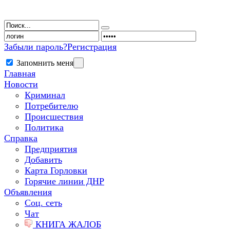
Забыли пароль?
Регистрация
Запомнить меня
Главная
Новости
Криминал
Потребителю
Происшествия
Политика
Справка
Предприятия
Добавить
Карта Горловки
Горячие линии ДНР
Объявления
Соц. сеть
Чат
КНИГА ЖАЛОБ