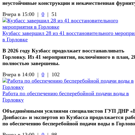
неустойчивые конструкции и некачественная фурнит
Вчера в 15:00 |
0
|
51
Кузбасс завершил 28 из 41 восстановительного меропри
в Горловке
В 2026 году Кузбасс продолжает восстанавливать
Горловку. Из 41 мероприятия, включённого в план, 2
полностью завершены.
Вчера в 14:00 |
0
|
102
Работа по обеспечению бесперебойной подачи воды в
Горловку
Объединёнными усилиями специалистов ГУП ДНР «
Донбасса» и экспертов из Кузбасса продолжается раб
по обеспечению бесперебойной подачи воды в Горлов
Вчера в 13:00 |
0
|
98