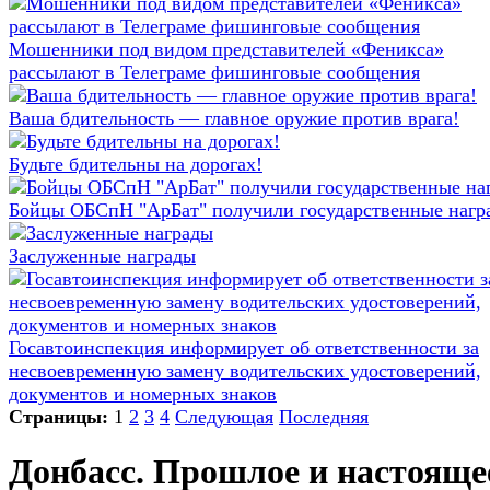
Мошенники под видом представителей «Феникса»
рассылают в Телеграме фишинговые сообщения
Ваша бдительность — главное оружие против врага!
Будьте бдительны на дорогах!
Бойцы ОБСпН "АрБат" получили государственные нагр
Заслуженные награды
Госавтоинспекция информирует об ответственности за
несвоевременную замену водительских удостоверений,
документов и номерных знаков
Страницы:
1
2
3
4
Следующая
Последняя
Донбасс. Прошлое и настояще