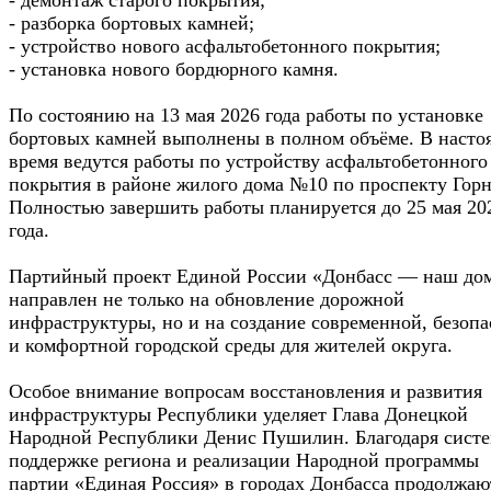
- разборка бортовых камней;
- устройство нового асфальтобетонного покрытия;
- установка нового бордюрного камня.
По состоянию на 13 мая 2026 года работы по установке
бортовых камней выполнены в полном объёме. В насто
время ведутся работы по устройству асфальтобетонного
покрытия в районе жилого дома №10 по проспекту Горн
Полностью завершить работы планируется до 25 мая 20
года.
Партийный проект Единой России «Донбасс — наш до
направлен не только на обновление дорожной
инфраструктуры, но и на создание современной, безоп
и комфортной городской среды для жителей округа.
Особое внимание вопросам восстановления и развития
инфраструктуры Республики уделяет Глава Донецкой
Народной Республики Денис Пушилин. Благодаря сист
поддержке региона и реализации Народной программы
партии «Единая Россия» в городах Донбасса продолжаю