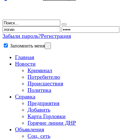
Забыли пароль?
Регистрация
Запомнить меня
Главная
Новости
Криминал
Потребителю
Происшествия
Политика
Справка
Предприятия
Добавить
Карта Горловки
Горячие линии ДНР
Объявления
Соц. сеть