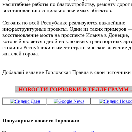
масштабные работы по благоустройству, ремонту дорог 
восстановлению социально значимых объектов.
Сегодня по всей Республике реализуются важнейшие
инфраструктурные проекты. Один из таких примеров 
восстановление моста на проспекте Ильича в Донецке,
который является одной из ключевых транспортных арт
столицы Республики и имеет стратегическое значение д
жителей города.
Добавляй издание Горловская Правда в свои источники
- НОВОСТИ ГОРЛОВКИ В ТЕЛЛЕГРАММ -
Популярные новости Горловки: