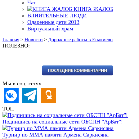
Чат
КНИГА ЖАЛОБ
ВЛИЯТЕЛЬНЫЕ ЛЮДИ
Одаренные дети 2013
Виртуальный храм
Главная
>
Новости
>
Дорожные работы в Енакиево
ПОЛЕЗНО:
Мы в соц. сетях
ТОП
Подпишись на социальные сети ОБСПН "АрБат"!
Турнир по ММА памяти Армена Саркисяна