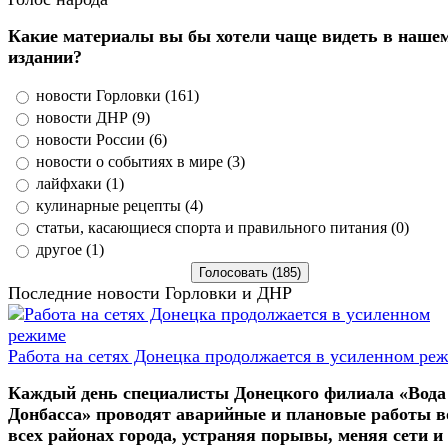
Какие материалы вы бы хотели чаще видеть в наше
издании?
новости Горловки (161)
новости ДНР (9)
новости России (6)
новости о событиях в мире (3)
лайфхаки (1)
кулинарные рецепты (4)
статьи, касающиеся спорта и правильного питания (0)
другое (1)
Последние новости Горловки и ДНР
Работа на сетях Донецка продолжается в усиленном ре
Каждый день специалисты Донецкого филиала «Вода
Донбасса» проводят аварийные и плановые работы в
всех районах города, устраняя порывы, меняя сети и