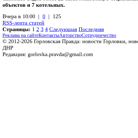
объектов и 7 котельных.
Вчера в 10:00 |
0
|
125
RSS-лента статей
Страницы:
1
2
3
4
Следующая
Последняя
Реклама на сайте
Контакты
Авторство
Сотрудничество
© 2012-2026 Горловская Правда: новости Горловки, нов
ДНР
Редакция: gorlovka.pravda@gmail.com