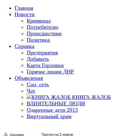
Главная
Новости
Криминал
Потребителю
Происшествия
Политика
Справка
Предприятия
Добавить
Карта Горловки
Горячие линии ДНР
Объявления
Соц. сеть
Чат
КНИГА ЖАЛОБ
ВЛИЯТЕЛЬНЫЕ ЛЮДИ
Одаренные дети 2013
Виртуальный храм