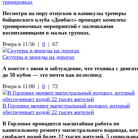
тренировках
Несмотря на пору отпусков и каникулы тренеры
бойцовского клуба «Донбасс» проводят комплекс
тренировочных мероприятий с маленькими
воспитанницами в малых группах.
Вчера в 11:56 |
0
|
67
Скутеры и мопеды на дорогах
А вместе с ними и заблуждение, что техника с двигат
до 50 кубов — это почти как велосипед
Вчера в 11:00 |
0
|
72
В Горловке меняют магистральный водовод, который
обеспечивает водой 22 тысяч жителей
В Горловке проводится масштабная работа по
капитальному ремонту магистрального водовода, ко
снабжает водой более 22 тысяч жителей, 5 социальн