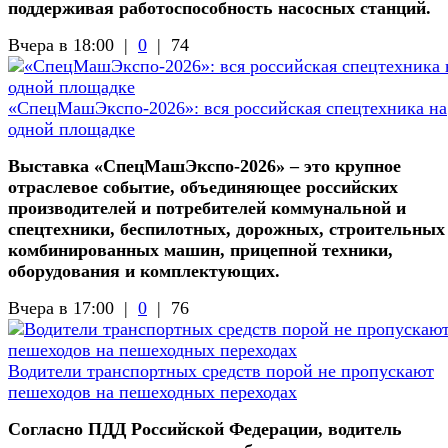
поддерживая работоспособность насосных станций.
Вчера в 18:00 |
0
|
74
«СпецМашЭкспо-2026»: вся российская спецтехника на
одной площадке
Выставка «СпецМашЭкспо-2026» – это крупное
отраслевое событие, объединяющее российских
производителей и потребителей коммунальной и
спецтехники, беспилотных, дорожных, строительных
комбинированных машин, прицепной техники,
оборудования и комплектующих.
Вчера в 17:00 |
0
|
76
Водители транспортных средств порой не пропускают
пешеходов на пешеходных переходах
Согласно ПДД Российской Федерации, водитель