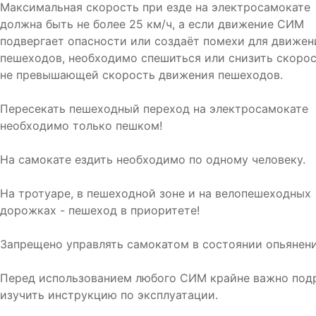
Максимальная скорость при езде на электросамокате
должна быть не более 25 км/ч, а если движение СИМ
подвергает опасности или создаёт помехи для движен
пешеходов, необходимо спешиться или снизить скорос
не превышающей скорость движения пешеходов.
Пересекать пешеходный переход на электросамокате
необходимо только пешком!
На самокате ездить необходимо по одному человеку.
На тротуаре, в пешеходной зоне и на велопешеходных
дорожках - пешеход в приоритете!
Запрещено управлять самокатом в состоянии опьянени
Перед использованием любого СИМ крайне важно под
изучить инструкцию по эксплуатации.