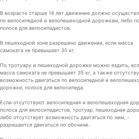
В возрасте старше 14 лет движение должно осуществл
по велосипедной и велопешеходной дорожкам, либо п
полосе для велосипедистов.
В пешеходной зоне разрешено движение, если масса
самоката не превышает 35 кг.
По тротуару и пешеходной дорожке можно ездить, ес
масса самоката не превышает 35 кг, а также отсутств
возможность двигаться по велосипедной и велопешех
дорожке, полосе для велосипеда.
Если отсутствуют велосипедная и велопешеходная до
полоса для велосипедистов, тротуар, пешеходная дор
либо отсутствует возможность двигаться по ним, -
разрешается двигаться по обочине.