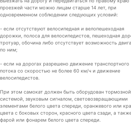
Выезжать на дорогу и передвигаться по правому краю
проезжей части можно лицам старше 14 лет, при
одновременном соблюдении следующих условий:
- если отсутствуют велосипедная и велопешеходная
дорожки, полоса для велосипедистов, пешеходная дор
тротуар, обочина либо отсутствует возможность двиг
по ним;
- если на дорогах разрешено движение транспортного
потока со скоростью не более 60 км/ч и движение
велосипедистов.
При этом самокат должен быть оборудован тормозной
системой, звуковым сигналом, световозвращающими
элементами белого цвета спереди, оранжевого или кр
цвета с боковых сторон, красного цвета сзади, а такж
фарой или фонарем белого цвета спереди.