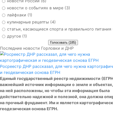
новости России (6)
новости о событиях в мире (3)
лайфхаки (1)
кулинарные рецепты (4)
статьи, касающиеся спорта и правильного питания 
другое (1)
Последние новости Горловки и ДНР
Росреестр ДНР рассказал, для чего нужна картографи
и геодезическая основа ЕГРН
Единый государственный реестр недвижимости (ЕГРН
важнейший источник информации о земле и объектах,
на ней расположены, но чтобы эта информация была
действительно надежной и полезной, она должна опи
на прочный фундамент. Им и является картографическ
геодезическая основа ЕГРН.