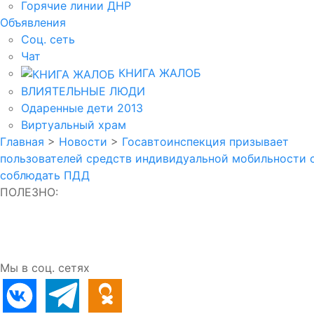
Горячие линии ДНР
Объявления
Соц. сеть
Чат
КНИГА ЖАЛОБ
ВЛИЯТЕЛЬНЫЕ ЛЮДИ
Одаренные дети 2013
Виртуальный храм
Главная
>
Новости
>
Госавтоинспекция призывает
пользователей средств индивидуальной мобильности 
соблюдать ПДД
ПОЛЕЗНО:
Мы в соц. сетях