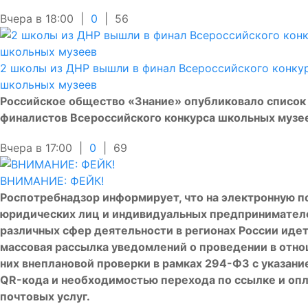
Вчера в 18:00 |
0
|
56
2 школы из ДНР вышли в финал Всероссийского конку
школьных музеев
Российское общество «Знание» опубликовало список
финалистов Всероссийского конкурса школьных музе
Вчера в 17:00 |
0
|
69
ВНИМАНИЕ: ФЕЙК!
Роспотребнадзор информирует, что на электронную п
юридических лиц и индивидуальных предпринимател
различных сфер деятельности в регионах России иде
массовая рассылка уведомлений о проведении в отн
них внеплановой проверки в рамках 294-ФЗ с указани
QR-кода и необходимостью перехода по ссылке и оп
почтовых услуг.