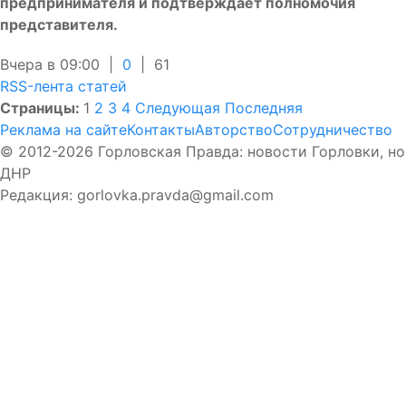
предпринимателя и подтверждает полномочия
представителя.
Вчера в 09:00 |
0
|
61
RSS-лента статей
Страницы:
1
2
3
4
Следующая
Последняя
Реклама на сайте
Контакты
Авторство
Сотрудничество
© 2012-2026 Горловская Правда: новости Горловки, н
ДНР
Редакция: gorlovka.pravda@gmail.com