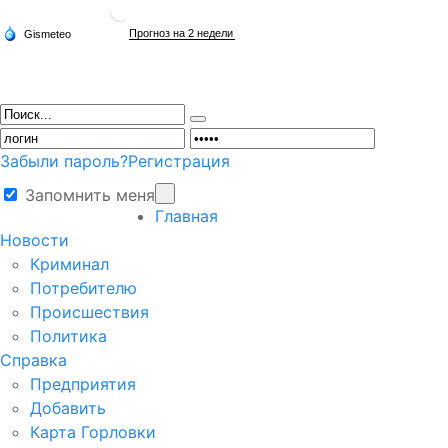
Забыли пароль?
Регистрация
Запомнить меня
Главная
Новости
Криминал
Потребителю
Происшествия
Политика
Справка
Предприятия
Добавить
Карта Горловки