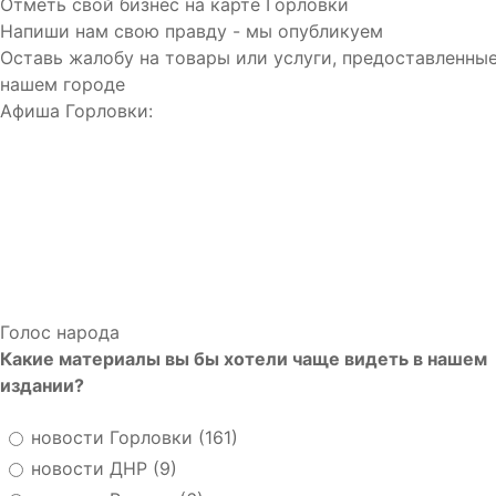
Отметь свой бизнес на карте Горловки
Напиши нам свою правду - мы опубликуем
Оставь жалобу на товары или услуги, предоставленные
нашем городе
Афиша Горловки:
Голос народа
Какие материалы вы бы хотели чаще видеть в нашем
издании?
новости Горловки (161)
новости ДНР (9)