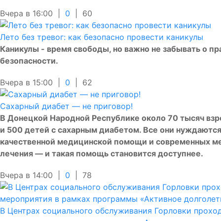
Вчера в 16:00 |
0
|
60
Лето без тревог: как безопасно провести каникулы
Каникулы - время свободы, но важно не забывать о пр
безопасности.
Вчера в 15:00 |
0
|
62
Сахарный диабет — не приговор!
В Донецкой Народной Республике около 70 тысяч вз
и 500 детей с сахарным диабетом. Все они нуждаются
качественной медицинской помощи и современных м
лечения — и такая помощь становится доступнее.
Вчера в 14:00 |
0
|
78
В Центрах социального обслуживания Горловки прохо