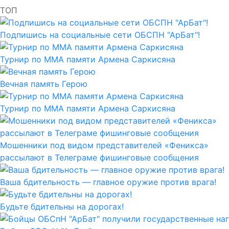
ТОП
Подпишись на социальные сети ОБСПН "АрБат"!
Турнир по ММА памяти Армена Саркисяна
Вечная память Герою
Турнир по ММА памяти Армена Саркисяна
Мошенники под видом представителей «Феникса»
рассылают в Телеграме фишинговые сообщения
Ваша бдительность — главное оружие против врага!
Будьте бдительны на дорогах!