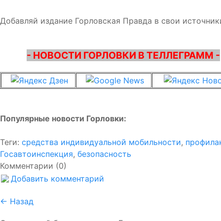
Добавляй издание Горловская Правда в свои источник
- НОВОСТИ ГОРЛОВКИ В ТЕЛЛЕГРАММ -
Популярные новости Горловки:
Теги:
средства индивидуальной мобильности
,
профила
Госавтоинспекция
,
безопасность
Комментарии (0)
Добавить комментарий
← Назад