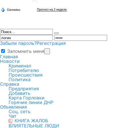
Забыли пароль?
Регистрация
Запомнить меня
Главная
Новости
Криминал
Потребителю
Происшествия
Политика
Справка
Предприятия
Добавить
Карта Горловки
Горячие линии ДНР
Объявления
Соц. сеть
Чат
КНИГА ЖАЛОБ
ВЛИЯТЕЛЬНЫЕ ЛЮДИ