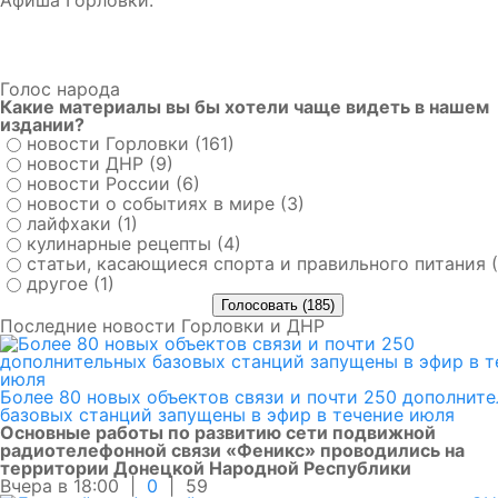
Голос народа
Какие материалы вы бы хотели чаще видеть в нашем
издании?
новости Горловки (161)
новости ДНР (9)
новости России (6)
новости о событиях в мире (3)
лайфхаки (1)
кулинарные рецепты (4)
статьи, касающиеся спорта и правильного питания (
другое (1)
Последние новости Горловки и ДНР
Более 80 новых объектов связи и почти 250 дополнит
базовых станций запущены в эфир в течение июля
Основные работы по развитию сети подвижной
радиотелефонной связи «Феникс» проводились на
территории Донецкой Народной Республики
Вчера в 18:00 |
0
|
59