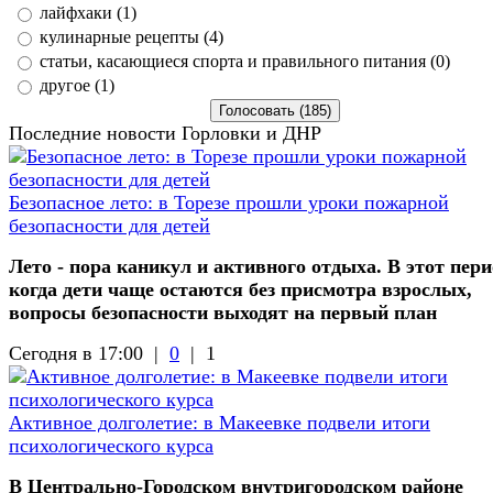
лайфхаки (1)
кулинарные рецепты (4)
статьи, касающиеся спорта и правильного питания (0)
другое (1)
Последние новости Горловки и ДНР
Безопасное лето: в Торезе прошли уроки пожарной
безопасности для детей
Лето - пора каникул и активного отдыха. В этот пери
когда дети чаще остаются без присмотра взрослых,
вопросы безопасности выходят на первый план
Сегодня в 17:00 |
0
|
1
Активное долголетие: в Макеевке подвели итоги
психологического курса
В Центрально-Городском внутригородском районе