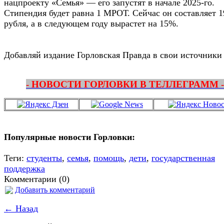
нацпроекту «Семья» — его запустят в начале 2025-го.
Стипендия будет равна 1 МРОТ. Сейчас он составляет 1
рубля, а в следующем году вырастет на 15%.
Добавляй издание Горловская Правда в свои источники
- НОВОСТИ ГОРЛОВКИ В ТЕЛЛЕГРАММ -
Популярные новости Горловки:
Теги:
студенты
,
семья
,
помощь
,
дети
,
государственная
поддержка
Комментарии (0)
Добавить комментарий
← Назад