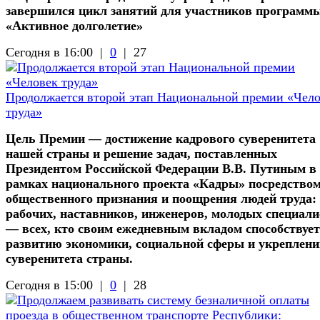
завершился цикл занятий для участников программ
«Активное долголетие»
Сегодня в 16:00 |
0
|
27
Продолжается второй этап Национальной премии «Чел
труда»
Цель Премии — достижение кадрового суверенитета
нашей страны и решение задач, поставленных
Президентом Российской Федерации В.В. Путиным в
рамках национального проекта «Кадры» посредство
общественного признания и поощрения людей труда:
рабочих, наставников, инженеров, молодых специали
— всех, кто своим ежедневным вкладом способствует
развитию экономики, социальной сферы и укреплен
суверенитета страны.
Сегодня в 15:00 |
0
|
28