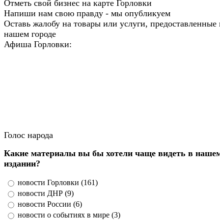
Отметь свой бизнес на карте Горловки
Напиши нам свою правду - мы опубликуем
Оставь жалобу на товары или услуги, предоставленные 
нашем городе
Афиша Горловки:
Голос народа
Какие материалы вы бы хотели чаще видеть в наше
издании?
новости Горловки (161)
новости ДНР (9)
новости России (6)
новости о событиях в мире (3)