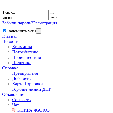
Забыли пароль?
Регистрация
Запомнить меня
Главная
Новости
Криминал
Потребителю
Происшествия
Политика
Справка
Предприятия
Добавить
Карта Горловки
Горячие линии ДНР
Объявления
Соц. сеть
Чат
КНИГА ЖАЛОБ