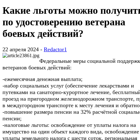
Какие льготы можно получит
по удостоверению ветерана
боевых действий?
22 апреля 2024 -
Redactor1
Федеральные меры социальной поддержк
ветеранов боевых действий:
-ежемесячная денежная выплата;
-набор социальных услуг (обеспечение лекарствами и
путевками на санаторно-курортное лечение, бесплатны
проезд на пригородном железнодорожном транспорте, п
в междугородном транспорте к месту лечения и обратно
-повышение размера пенсии на 32% расчётной социаль
пенсии;
-налоговые льготы: освобождение от уплаты налога на
имущество на один объект каждого вида, освобождение
уплаты земельного налога с шести соток, региональная