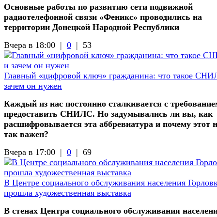
Основные работы по развитию сети подвижной
радиотелефонной связи «Феникс» проводились на
территории Донецкой Народной Республики
Вчера в 18:00 |
0
|
53
Главный «цифровой ключ» гражданина: что такое СНИ
зачем он нужен
Каждый из нас постоянно сталкивается с требование
предоставить СНИЛС. Но задумывались ли вы, как
расшифровывается эта аббревиатура и почему этот 
так важен?
Вчера в 17:00 |
0
|
69
В Центре социального обслуживания населения Горлов
прошла художественная выставка
В стенах Центра социального обслуживания населен