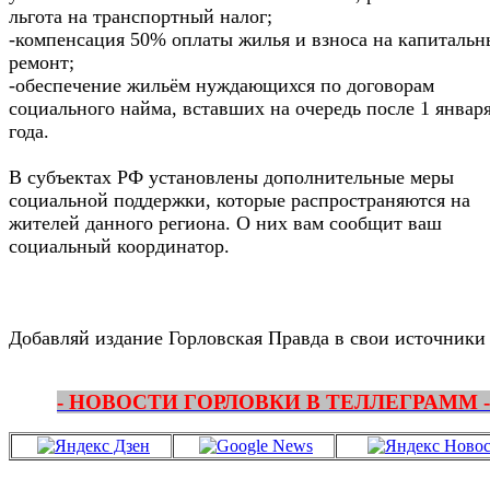
льгота на транспортный налог;
-компенсация 50% оплаты жилья и взноса на капиталь
ремонт;
-обеспечение жильём нуждающихся по договорам
социального найма, вставших на очередь после 1 январ
года.
В субъектах РФ установлены дополнительные меры
социальной поддержки, которые распространяются на
жителей данного региона. О них вам сообщит ваш
социальный координатор.
Добавляй издание Горловская Правда в свои источники
- НОВОСТИ ГОРЛОВКИ В ТЕЛЛЕГРАММ -