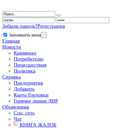
Забыли пароль?
Регистрация
Запомнить меня
Главная
Новости
Криминал
Потребителю
Происшествия
Политика
Справка
Предприятия
Добавить
Карта Горловки
Горячие линии ДНР
Объявления
Соц. сеть
Чат
КНИГА ЖАЛОБ