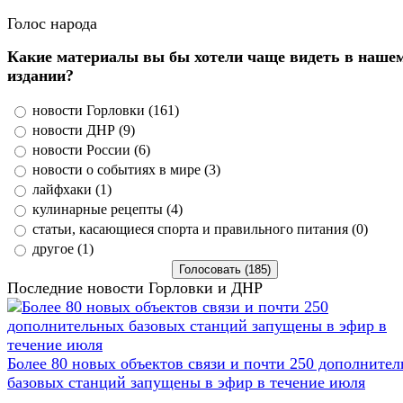
Голос народа
Какие материалы вы бы хотели чаще видеть в наше
издании?
новости Горловки (161)
новости ДНР (9)
новости России (6)
новости о событиях в мире (3)
лайфхаки (1)
кулинарные рецепты (4)
статьи, касающиеся спорта и правильного питания (0)
другое (1)
Последние новости Горловки и ДНР
Более 80 новых объектов связи и почти 250 дополните
базовых станций запущены в эфир в течение июля