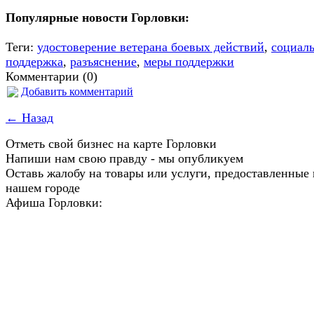
Популярные новости Горловки:
Теги:
удостоверение ветерана боевых действий
,
социал
поддержка
,
разъяснение
,
меры поддержки
Комментарии (0)
Добавить комментарий
← Назад
Отметь свой бизнес на карте Горловки
Напиши нам свою правду - мы опубликуем
Оставь жалобу на товары или услуги, предоставленные 
нашем городе
Афиша Горловки: