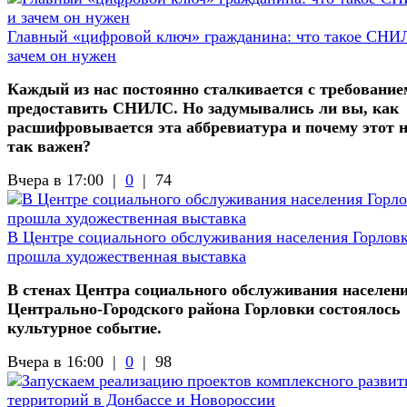
Главный «цифровой ключ» гражданина: что такое СНИ
зачем он нужен
Каждый из нас постоянно сталкивается с требование
предоставить СНИЛС. Но задумывались ли вы, как
расшифровывается эта аббревиатура и почему этот 
так важен?
Вчера в 17:00 |
0
|
74
В Центре социального обслуживания населения Горлов
прошла художественная выставка
В стенах Центра социального обслуживания населен
Центрально-Городского района Горловки состоялось
культурное событие.
Вчера в 16:00 |
0
|
98