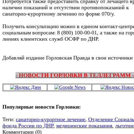
Потребуется также предоставить справку от лечащего в
наличии показаний и отсутствии противопоказаний к
санаторно-курортному лечению по форме 070/у.
Получить консультацию можно в едином контакт-центр
социальным вопросам: 8 (800) 100-00-01, а также на го
линиях клиентских служб ОСФР по ДНР.
Добавляй издание Горловская Правда в свои источники
- НОВОСТИ ГОРЛОВКИ В ТЕЛЛЕГРАММ -
Популярные новости Горловки:
Теги:
санаторно-курортное лечение
,
Отделение Социаль
фонда России по ДНР
,
медицинские показания
,
льготни
Комментарии (0)