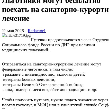
Льготники могут бесплатно
поехать на санаторно-курортн
лечение
11 мая 2026 -
Redactor1
Путевки предоставляются через Отделен
Социального фонда России по ДНР при наличии
медицинских показаний.
Отправиться на санаторно-курортное лечение могут
федеральные льготники, в том числе:
граждане с инвалидностью, включая детей;
ветераны боевых действий;
ветераны Великой Отечественной войны;
лица, подвергшиеся воздействию радиации, и др.
Чтобы получить путевку, нужно подать заявление через
портал госуслуг, в МФЦ или в клиентской службе Соцф