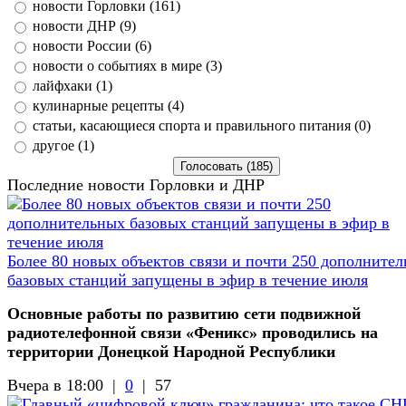
новости Горловки (161)
новости ДНР (9)
новости России (6)
новости о событиях в мире (3)
лайфхаки (1)
кулинарные рецепты (4)
статьи, касающиеся спорта и правильного питания (0)
другое (1)
Последние новости Горловки и ДНР
Более 80 новых объектов связи и почти 250 дополните
базовых станций запущены в эфир в течение июля
Основные работы по развитию сети подвижной
радиотелефонной связи «Феникс» проводились на
территории Донецкой Народной Республики
Вчера в 18:00 |
0
|
57