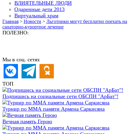
ВЛИЯТЕЛЬНЫЕ ЛЮДИ
Одаренные дети 2013
Виртуальный храм
Главная
>
Новости
>
Льготники могут бесплатно поехать на
санаторно-курортное лечение
ПОЛЕЗНО:
Мы в соц. сетях
ТОП
Подпишись на социальные сети ОБСПН "АрБат"!
Турнир по ММА памяти Армена Саркисяна
Вечная память Герою