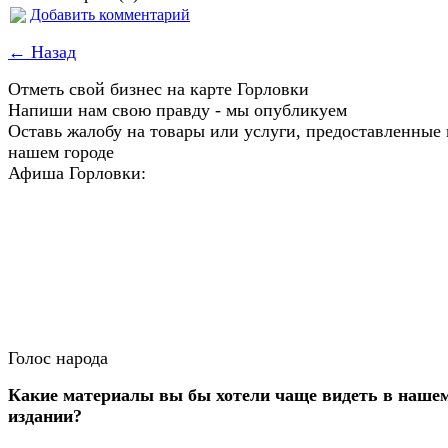
Добавить комментарий
← Назад
Отметь свой бизнес на карте Горловки
Напиши нам свою правду - мы опубликуем
Оставь жалобу на товары или услуги, предоставленные 
нашем городе
Афиша Горловки:
Голос народа
Какие материалы вы бы хотели чаще видеть в наше
издании?