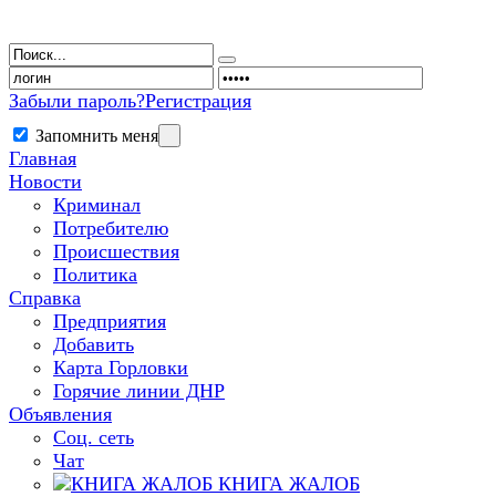
Забыли пароль?
Регистрация
Запомнить меня
Главная
Новости
Криминал
Потребителю
Происшествия
Политика
Справка
Предприятия
Добавить
Карта Горловки
Горячие линии ДНР
Объявления
Соц. сеть
Чат
КНИГА ЖАЛОБ