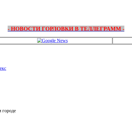
- НОВОСТИ ГОРЛОВКИ В ТЕЛЛЕГРАММ -
екс
м городе