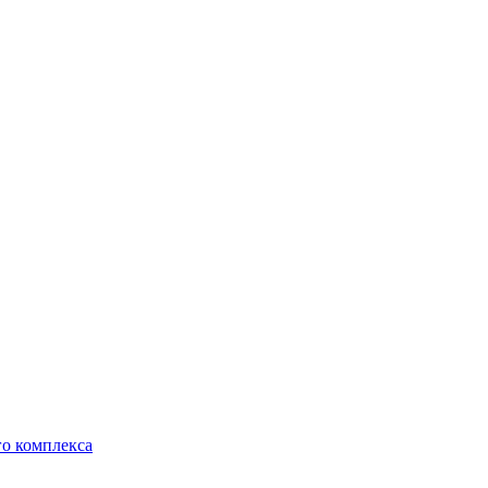
о комплекса