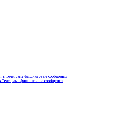
в Телеграме фишинговые сообщения