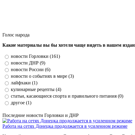
Голос народа
Какие материалы вы бы хотели чаще видеть в нашем изда
новости Горловки (161)
новости ДНР (9)
новости России (6)
новости о событиях в мире (3)
лайфхаки (1)
кулинарные рецепты (4)
статьи, касающиеся спорта и правильного питания (0)
другое (1)
Последние новости Горловки и ДНР
Работа на сетях Донецка продолжается в усиленном режиме