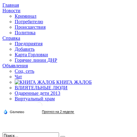
Главная
Новости
Криминал
Потребителю
Происшествия
Политика
Справка
Предприятия
Добавить
Карта Горловки
Горячие линии ДНР
Объявления
Соц. сеть
Чат
КНИГА ЖАЛОБ
ВЛИЯТЕЛЬНЫЕ ЛЮДИ
Одаренные дети 2013
Виртуальный храм