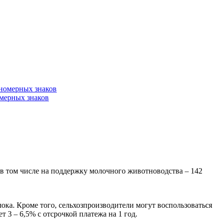
омерных знаков
в том числе на поддержку молочного животноводства – 142
ока. Кроме того, сельхозпроизводители могут воспользоваться
 3 – 6,5% с отсрочкой платежа на 1 год.