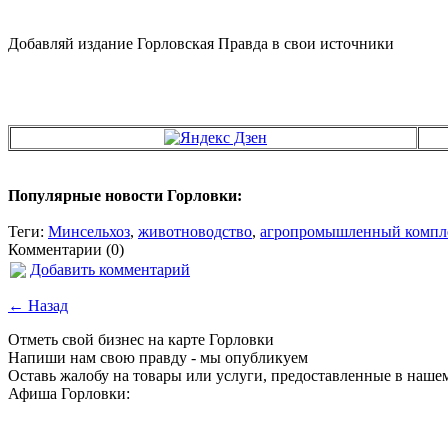
Добавляй издание Горловская Правда в свои источники
Популярные новости Горловки:
Теги:
Минсельхоз
,
животноводство
,
агропромышленный компл
Комментарии (0)
Добавить комментарий
← Назад
Отметь свой бизнес на карте Горловки
Напиши нам свою правду - мы опубликуем
Оставь жалобу на товары или услуги, предоставленные в наше
Афиша Горловки: