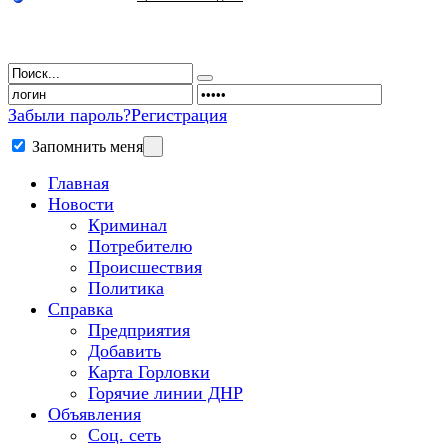
Забыли пароль?
Регистрация
Запомнить меня
Главная
Новости
Криминал
Потребителю
Происшествия
Политика
Справка
Предприятия
Добавить
Карта Горловки
Горячие линии ДНР
Объявления
Соц. сеть