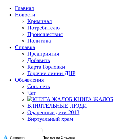
Главная
Новости
Криминал
Потребителю
Происшествия
Политика
Справка
Предприятия
Добавить
Карта Горловки
Горячие линии ДНР
Объявления
Соц. сеть
Чат
КНИГА ЖАЛОБ
ВЛИЯТЕЛЬНЫЕ ЛЮДИ
Одаренные дети 2013
Виртуальный храм