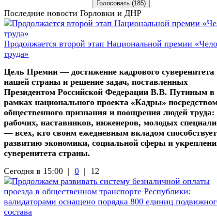
Последние новости Горловки и ДНР
Продолжается второй этап Национальной премии «Чел
труда»
Цель Премии — достижение кадрового суверенитета
нашей страны и решение задач, поставленных
Президентом Российской Федерации В.В. Путиным в
рамках национального проекта «Кадры» посредство
общественного признания и поощрения людей труда:
рабочих, наставников, инженеров, молодых специали
— всех, кто своим ежедневным вкладом способствует
развитию экономики, социальной сферы и укреплен
суверенитета страны.
Сегодня в 15:00 |
0
|
12