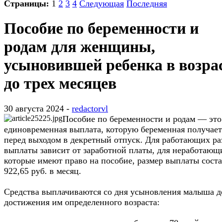
Страницы:
1
2
3
4
Следующая
Последняя
Пособие по беременности и
родам для женщины,
усыновившей ребенка в возра
до трех месяцев
30 августа 2024 -
redactorvl
Пособие по беременности и родам — это
единовременная выплата, которую беременная получает
перед выходом в декретный отпуск. Для работающих ра
выплаты зависит от заработной платы, для неработающ
которые имеют право на пособие, размер выплаты соста
922,65 руб. в месяц.
Средства выплачиваются со дня усыновления малыша д
достижения им определенного возраста: