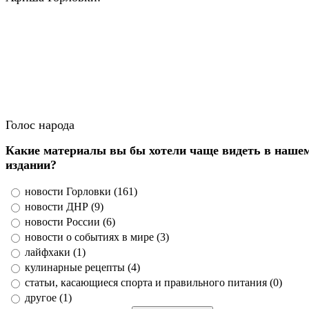
Голос народа
Какие материалы вы бы хотели чаще видеть в наше
издании?
новости Горловки (161)
новости ДНР (9)
новости России (6)
новости о событиях в мире (3)
лайфхаки (1)
кулинарные рецепты (4)
статьи, касающиеся спорта и правильного питания (0)
другое (1)