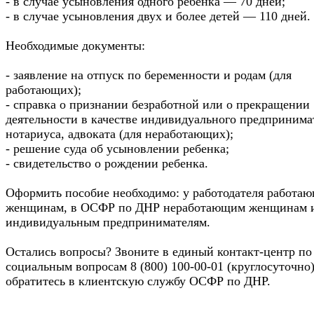
- в случае усыновления одного ребенка — 70 дней;
- в случае усыновления двух и более детей — 110 дней.
Необходимые документы:
- заявление на отпуск по беременности и родам (для
работающих);
- справка о признании безработной или о прекращении
деятельности в качестве индивидуального предпринима
нотариуса, адвоката (для неработающих);
- решение суда об усыновлении ребенка;
- свидетельство о рождении ребенка.
Оформить пособие необходимо: у работодателя работа
женщинам, в ОСФР по ДНР неработающим женщинам 
индивидуальным предпринимателям.
Остались вопросы? Звоните в единый контакт-центр по
социальным вопросам 8 (800) 100-00-01 (круглосуточно
обратитесь в клиентскую службу ОСФР по ДНР.