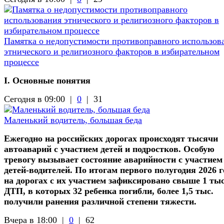
Памятка о недопустимости противоправного использов
этнического и религиозного факторов в избирательном
процессе
I. Основные понятия
Сегодня в 09:00 |
0
|
31
Маленький водитель, большая беда
Ежегодно на российских дорогах происходят тысячи
автоаварий с участием детей и подростков. Особую
тревогу вызывает состояние аварийности с участием
детей-водителей. По итогам первого полугодия 2026 г
на дорогах с их участием зафиксировано свыше 1 ты
ДТП, в которых 32 ребенка погибли, более 1,5 тыс.
получили ранения различной степени тяжести.
Вчера в 18:00 |
0
|
62