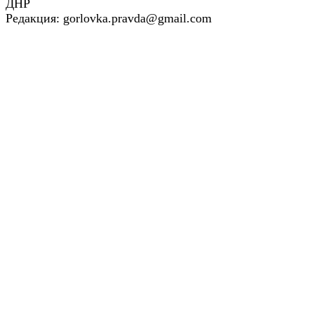
ДНР
Редакция: gorlovka.pravda@gmail.com