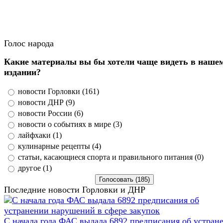
Голос народа
Какие материалы вы бы хотели чаще видеть в наше
издании?
новости Горловки (161)
новости ДНР (9)
новости России (6)
новости о событиях в мире (3)
лайфхаки (1)
кулинарные рецепты (4)
статьи, касающиеся спорта и правильного питания (0)
другое (1)
Последние новости Горловки и ДНР
С начала года ФАС выдала 6892 предписания об устран