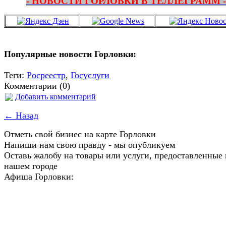
- НОВОСТИ ГОРЛОВКИ В ТЕЛЛЕГРАММ -
Популярные новости Горловки:
Теги:
Росреестр
,
Госуслуги
Комментарии (0)
Добавить комментарий
← Назад
Отметь свой бизнес на карте Горловки
Напиши нам свою правду - мы опубликуем
Оставь жалобу на товары или услуги, предоставленные 
нашем городе
Афиша Горловки: