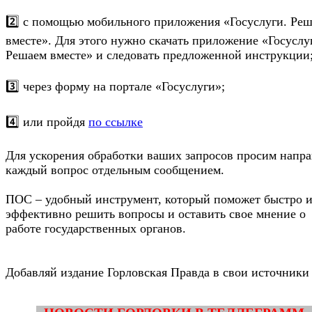
2️⃣ с помощью мобильного приложения «Госуслуги. Ре
вместе». Для этого нужно скачать приложение «Госуслу
Решаем вместе» и следовать предложенной инструкции
3️⃣ через форму на портале «Госуслуги»;
4️⃣ или пройдя
по ссылке
Для ускорения обработки ваших запросов просим напра
каждый вопрос отдельным сообщением.
ПОС – удобный инструмент, который поможет быстро 
эффективно решить вопросы и оставить свое мнение о
работе государственных органов.
Добавляй издание Горловская Правда в свои источники