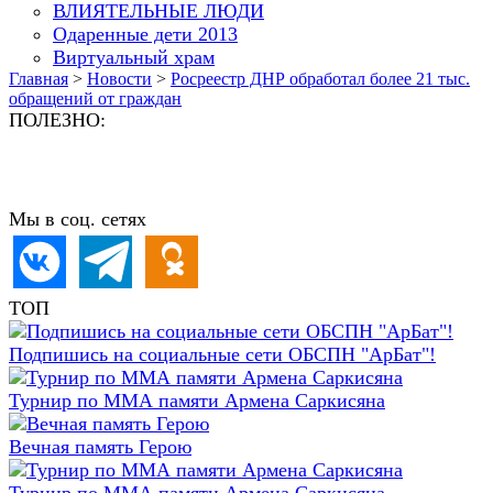
ВЛИЯТЕЛЬНЫЕ ЛЮДИ
Одаренные дети 2013
Виртуальный храм
Главная
>
Новости
>
Росреестр ДНР обработал более 21 тыс.
обращений от граждан
ПОЛЕЗНО:
Мы в соц. сетях
ТОП
Подпишись на социальные сети ОБСПН "АрБат"!
Турнир по ММА памяти Армена Саркисяна
Вечная память Герою