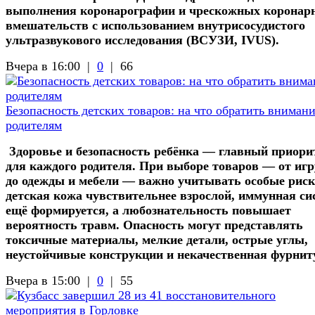
выполнения коронарографии и чрескожных коронар
вмешательств с использованием внутрисосудистого
ультразвукового исследования (ВСУЗИ, IVUS).
Вчера в 16:00 |
0
|
66
Безопасность детских товаров: на что обратить вниман
родителям
Здоровье и безопасность ребёнка — главный приори
для каждого родителя. При выборе товаров — от иг
до одежды и мебели — важно учитывать особые риск
детская кожа чувствительнее взрослой, иммунная си
ещё формируется, а любознательность повышает
вероятность травм. Опасность могут представлять
токсичные материалы, мелкие детали, острые углы,
неустойчивые конструкции и некачественная фурнит
Вчера в 15:00 |
0
|
55