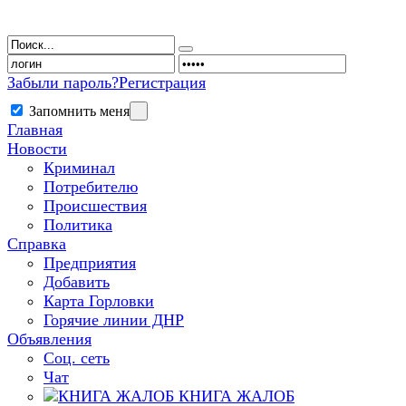
Забыли пароль?
Регистрация
Запомнить меня
Главная
Новости
Криминал
Потребителю
Происшествия
Политика
Справка
Предприятия
Добавить
Карта Горловки
Горячие линии ДНР
Объявления
Соц. сеть
Чат
КНИГА ЖАЛОБ