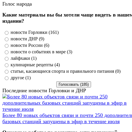
Голос народа
Какие материалы вы бы хотели чаще видеть в наше
издании?
новости Горловки (161)
новости ДНР (9)
новости России (6)
новости о событиях в мире (3)
лайфхаки (1)
кулинарные рецепты (4)
статьи, касающиеся спорта и правильного питания (0)
другое (1)
Последние новости Горловки и ДНР
Более 80 новых объектов связи и почти 250 дополните
базовых станций запущены в эфир в течение июля