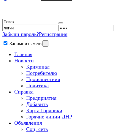
Забыли пароль?
Регистрация
Запомнить меня
Главная
Новости
Криминал
Потребителю
Происшествия
Политика
Справка
Предприятия
Добавить
Карта Горловки
Горячие линии ДНР
Объявления
Соц. сеть