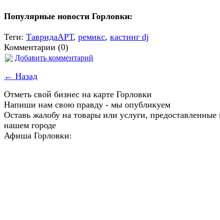
Популярные новости Горловки:
Теги:
ТавридаАРТ
,
ремикс
,
кастинг dj
Комментарии (0)
Добавить комментарий
← Назад
Отметь свой бизнес на карте Горловки
Напиши нам свою правду - мы опубликуем
Оставь жалобу на товары или услуги, предоставленные 
нашем городе
Афиша Горловки: