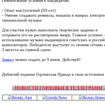
Обязательные условия к кандидатам:
- Опыт выступлений (DJ-сет)
- Умение создавать ремиксы, мэшапы в жанрах электро
танцевальной музыки
Для участия нужно выполнить творческое задание и
отправить его на рассмотрение жюри. Главное условие
использование музыки выдающихся советских и россий
композиторов. Победители выступят со своими сетами с
3 августа на главной сцене
Заявку
можно подать до 9 июня. Действуй!
Добавляй издание Горловская Правда в свои источники
- НОВОСТИ ГОРЛОВКИ В ТЕЛЛЕГРАММ -