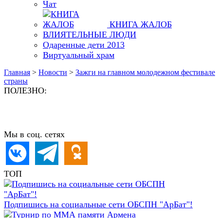
Чат
КНИГА ЖАЛОБ
ВЛИЯТЕЛЬНЫЕ ЛЮДИ
Одаренные дети 2013
Виртуальный храм
Главная
>
Новости
>
Зажги на главном молодежном фестивале
страны
ПОЛЕЗНО:
Мы в соц. сетях
ТОП
Подпишись на социальные сети ОБСПН "АрБат"!