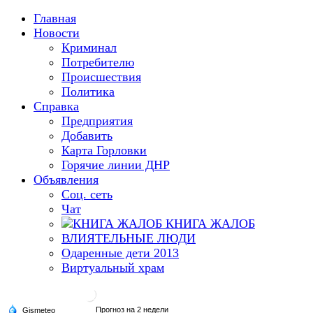
Главная
Новости
Криминал
Потребителю
Происшествия
Политика
Справка
Предприятия
Добавить
Карта Горловки
Горячие линии ДНР
Объявления
Соц. сеть
Чат
КНИГА ЖАЛОБ
ВЛИЯТЕЛЬНЫЕ ЛЮДИ
Одаренные дети 2013
Виртуальный храм