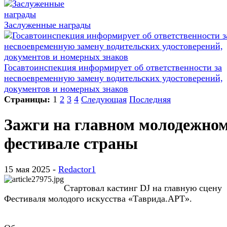
Заслуженные награды
Госавтоинспекция информирует об ответственности за
несвоевременную замену водительских удостоверений,
документов и номерных знаков
Страницы:
1
2
3
4
Следующая
Последняя
Зажги на главном молодежно
фестивале страны
15 мая 2025 -
Redactor1
Стартовал кастинг DJ на главную сцену
Фестиваля молодого искусства «Таврида.АРТ».