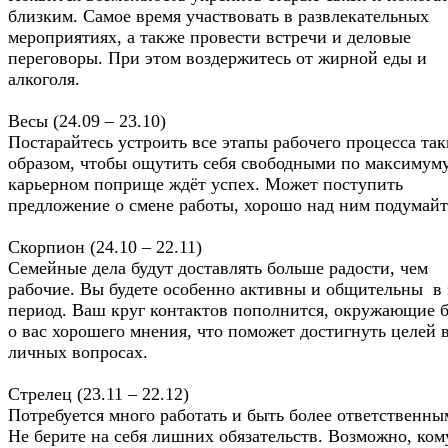
близким. Самое время участвовать в развлекательных
мероприятиях, а также провести встречи и деловые
переговоры. При этом воздержитесь от жирной еды и
алкоголя.
Весы (24.09 – 23.10)
Постарайтесь устроить все этапы рабочего процесса та
образом, чтобы ощутить себя свободными по максимуму
карьерном поприще ждёт успех. Может поступить
предложение о смене работы, хорошо над ним подумай
Скорпион (24.10 – 22.11)
Семейные дела будут доставлять больше радости, чем
рабочие. Вы будете особенно активны и общительны в 
период. Ваш круг контактов пополнится, окружающие б
о вас хорошего мнения, что поможет достигнуть целей 
личных вопросах.
Стрелец (23.11 – 22.12)
Потребуется много работать и быть более ответственны
Не берите на себя лишних обязательств. Возможно, ком