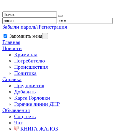
Забыли пароль?
Регистрация
Запомнить меня
Главная
Новости
Криминал
Потребителю
Происшествия
Политика
Справка
Предприятия
Добавить
Карта Горловки
Горячие линии ДНР
Объявления
Соц. сеть
Чат
КНИГА ЖАЛОБ