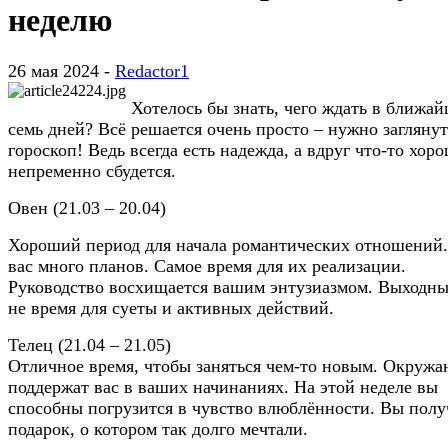
неделю
26 мая 2024 -
Redactor1
Хотелось бы знать, чего ждать в ближа
семь дней? Всё решается очень просто – нужно заглянут
гороскоп! Ведь всегда есть надежда, а вдруг что-то хор
непременно сбудется.
Овен (21.03 – 20.04)
Хороший период для начала романтических отношений
вас много планов. Самое время для их реализации.
Руководство восхищается вашим энтузиазмом. Выходны
не время для суеты и активных действий.
Телец (21.04 – 21.05)
Отличное время, чтобы заняться чем-то новым. Окруж
поддержат вас в ваших начинаниях. На этой неделе вы
способны погрузится в чувство влюблённости. Вы полу
подарок, о котором так долго мечтали.