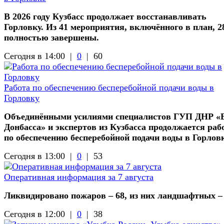
В 2026 году Кузбасс продолжает восстанавливать
Горловку. Из 41 мероприятия, включённого в план, 2
полностью завершены.
Сегодня в 14:00 |
0
|
60
Работа по обеспечению бесперебойной подачи воды в
Горловку
Объединёнными усилиями специалистов ГУП ДНР «
Донбасса» и экспертов из Кузбасса продолжается раб
по обеспечению бесперебойной подачи воды в Горлов
Сегодня в 13:00 |
0
|
53
Оперативная информация за 7 августа
Ликвидировано пожаров – 68, из них ландшафтных –
Сегодня в 12:00 |
0
|
38