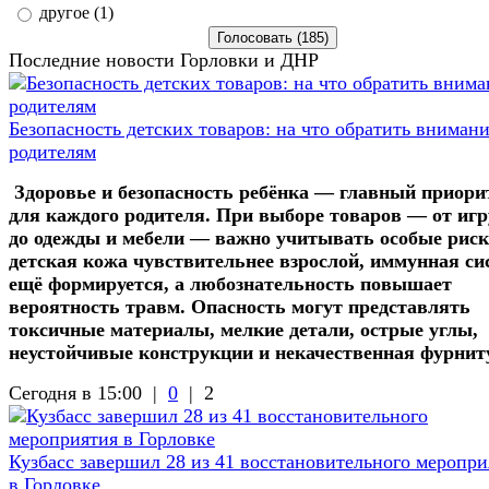
другое (1)
Последние новости Горловки и ДНР
Безопасность детских товаров: на что обратить вниман
родителям
Здоровье и безопасность ребёнка — главный приори
для каждого родителя. При выборе товаров — от иг
до одежды и мебели — важно учитывать особые риск
детская кожа чувствительнее взрослой, иммунная си
ещё формируется, а любознательность повышает
вероятность травм. Опасность могут представлять
токсичные материалы, мелкие детали, острые углы,
неустойчивые конструкции и некачественная фурнит
Сегодня в 15:00 |
0
|
2
Кузбасс завершил 28 из 41 восстановительного меропри
в Горловке