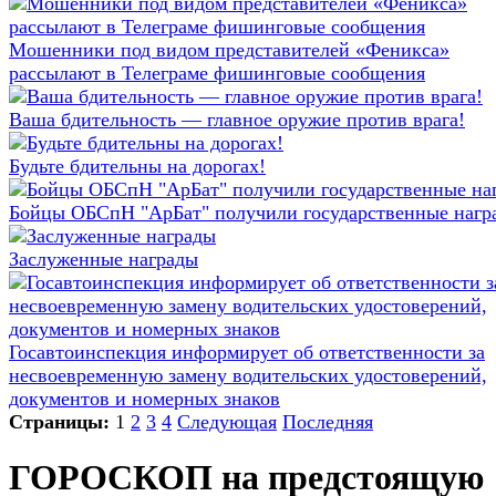
Мошенники под видом представителей «Феникса»
рассылают в Телеграме фишинговые сообщения
Ваша бдительность — главное оружие против врага!
Будьте бдительны на дорогах!
Бойцы ОБСпН "АрБат" получили государственные нагр
Заслуженные награды
Госавтоинспекция информирует об ответственности за
несвоевременную замену водительских удостоверений,
документов и номерных знаков
Страницы:
1
2
3
4
Следующая
Последняя
ГОРОСКОП на предстоящую