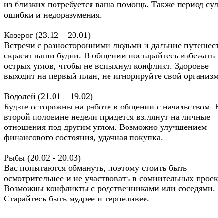
из близких потребуется ваша помощь. Также период су
ошибки и недоразумения.
Козерог (23.12 – 20.01)
Встречи с разносторонними людьми и дальние путешес
скрасят ваши будни. В общении постарайтесь избежать
острых углов, чтобы не вспыхнул конфликт. Здоровье
выходит на первый план, не игнорируйте свой организм
Водолей (21.01 – 19.02)
Будьте осторожны на работе в общении с начальством. 
второй половине недели придется взглянут на личные
отношения под другим углом. Возможно улучшением
финансового состояния, удачная покупка.
Рыбы (20.02 - 20.03)
Вас попытаются обмануть, поэтому стоить быть
осмотрительнее и не участвовать в сомнительных проек
Возможны конфликты с родственниками или соседями.
Старайтесь быть мудрее и терпеливее.