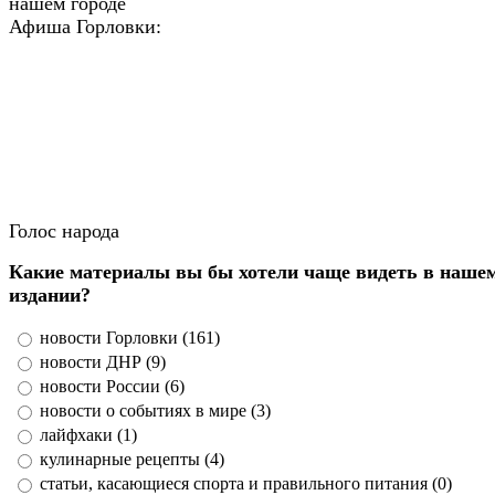
нашем городе
Афиша Горловки:
Голос народа
Какие материалы вы бы хотели чаще видеть в наше
издании?
новости Горловки (161)
новости ДНР (9)
новости России (6)
новости о событиях в мире (3)
лайфхаки (1)
кулинарные рецепты (4)
статьи, касающиеся спорта и правильного питания (0)