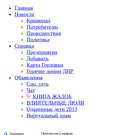
Главная
Новости
Криминал
Потребителю
Происшествия
Политика
Справка
Предприятия
Добавить
Карта Горловки
Горячие линии ДНР
Объявления
Соц. сеть
Чат
КНИГА ЖАЛОБ
ВЛИЯТЕЛЬНЫЕ ЛЮДИ
Одаренные дети 2013
Виртуальный храм