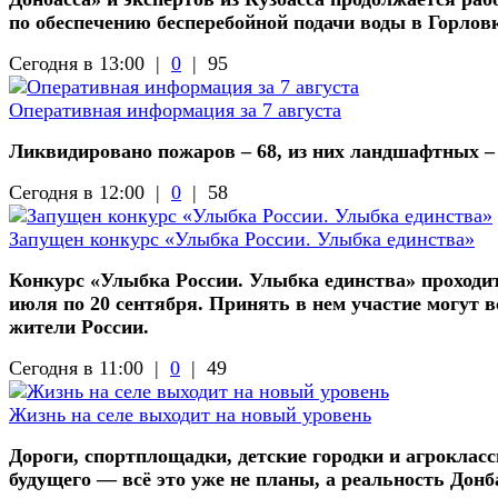
по обеспечению бесперебойной подачи воды в Горлов
Сегодня в 13:00 |
0
|
95
Оперативная информация за 7 августа
Ликвидировано пожаров – 68, из них ландшафтных –
Сегодня в 12:00 |
0
|
58
Запущен конкурс «Улыбка России. Улыбка единства»
Конкурс «Улыбка России. Улыбка единства» проходит
июля по 20 сентября. Принять в нем участие могут в
жители России.
Сегодня в 11:00 |
0
|
49
Жизнь на селе выходит на новый уровень
Дороги, спортплощадки, детские городки и агроклас
будущего — всё это уже не планы, а реальность Донб