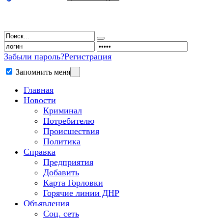
Забыли пароль?
Регистрация
Запомнить меня
Главная
Новости
Криминал
Потребителю
Происшествия
Политика
Справка
Предприятия
Добавить
Карта Горловки
Горячие линии ДНР
Объявления
Соц. сеть