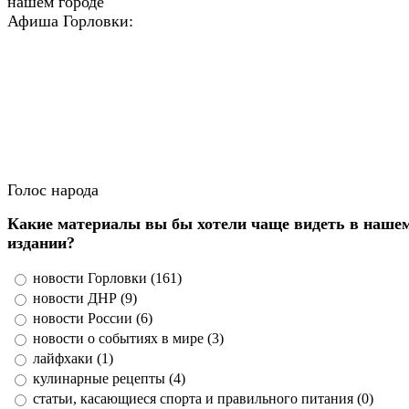
нашем городе
Афиша Горловки:
Голос народа
Какие материалы вы бы хотели чаще видеть в наше
издании?
новости Горловки (161)
новости ДНР (9)
новости России (6)
новости о событиях в мире (3)
лайфхаки (1)
кулинарные рецепты (4)
статьи, касающиеся спорта и правильного питания (0)