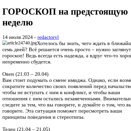
ГОРОСКОП на предстоящую
неделю
14 июля 2024 -
redactorvl
Хотелось бы знать, чего ждать в ближай
семь дней? Всё решается очень просто – нужно заглянут
гороскоп! Ведь всегда есть надежда, а вдруг что-то хор
непременно сбудется.
Овен (21.03 – 20.04)
Вам стоит подумать о смене имиджа. Однако, если возм
сократите количество своих появлений перед начальств
чтобы не вступать с ним в конфликт, и чтобы ваши
отношения с ним остались незамеченными. Внимательн
следите за тем, что вы говорите, и думайте о том, что в
говорите. Эта ситуация поможет пересмотреть ваши
принципы поведения и стереотипы.
Телец (21.04 – 21.05)