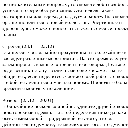
по незначительным вопросам, то сможете добиться бол
успехов в сфере обслуживания. Эта неделя также
благоприятна для перехода на другую работу. Вы сможе
органично влиться в новый коллектив. Энергичные и
здоровые, вы сможете воплотить в жизнь смелые проек
планы.
Стрелец (23.11 – 22.12)
Эта неделя чрезвычайно продуктивна, и в ближайшее в
вас ждут различные мероприятия. На это время следует
запланировать важные встречи и переговоры. Друзья и
родственники станут отличными советчиками. Вы не
обидитесь, если поделитесь частью своей работы с колл
Не бойтесь меняться и учиться новому. Проводите боль
времени с молодым поколением.
Козерог (23.12 – 20.01)
В ближайшие несколько дней вы удивите друзей и колл
новаторскими идеями. На этой неделе как никогда важн
быть самим собой. Придерживайтесь того, что вы
действительно думаете, независимо от того, что думают