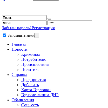
Забыли пароль?
Регистрация
Запомнить меня
Главная
Новости
Криминал
Потребителю
Происшествия
Политика
Справка
Предприятия
Добавить
Карта Горловки
Горячие линии ДНР
Объявления
Соц. сеть