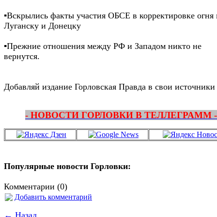
▪️Вскрылись факты участия ОБСЕ в корректировке огня
Луганску и Донецку
▪️Прежние отношения между РФ и Западом никто не
вернутся.
Добавляй издание Горловская Правда в свои источники
- НОВОСТИ ГОРЛОВКИ В ТЕЛЛЕГРАММ -
Популярные новости Горловки:
Комментарии (0)
Добавить комментарий
← Назад