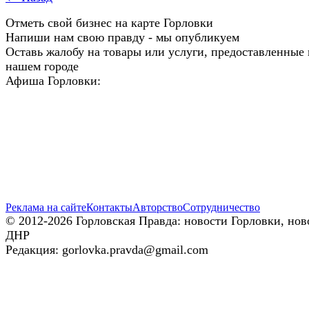
Отметь свой бизнес на карте Горловки
Напиши нам свою правду - мы опубликуем
Оставь жалобу на товары или услуги, предоставленные 
нашем городе
Афиша Горловки:
Реклама на сайте
Контакты
Авторство
Сотрудничество
© 2012-2026 Горловская Правда: новости Горловки, нов
ДНР
Редакция: gorlovka.pravda@gmail.com