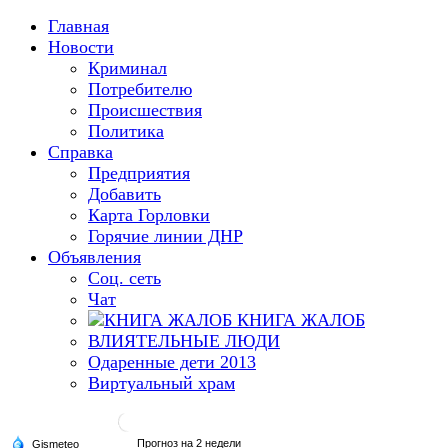
Главная
Новости
Криминал
Потребителю
Происшествия
Политика
Справка
Предприятия
Добавить
Карта Горловки
Горячие линии ДНР
Объявления
Соц. сеть
Чат
КНИГА ЖАЛОБ
ВЛИЯТЕЛЬНЫЕ ЛЮДИ
Одаренные дети 2013
Виртуальный храм