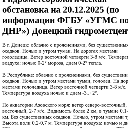
обстановка на 20.12.2025 (по
информации ФГБУ «УГМС п
ДНР») Донецкий гидрометцен
В г. Донецк: облачно с прояснениями, без существенны
осадков. Ночью и утром туман. На дорогах местами
гололедица. Ветер восточной четверти 3-8 м/с. Темпера
воздуха: ночью 0-2° мороза, днем 0-2° тепла.
В Республике: облачно с прояснениями, без существен
осадков. Ночью и утром местами туман, гололед. На до
местами гололедица. Ветер восточной четверти 3-8 м/с.
Температура воздуха ночью и днем -3..+2°.
По акватории Азовского моря: ветер северо-восточный,
восточный, 2-7 м/с. Видимость более 2 км, в тумане 0,1-
км. Без существенных осадков. Ночью, утром местами т
Высота волн 0,2-0,7 м. Температура воздуха: ночью и д