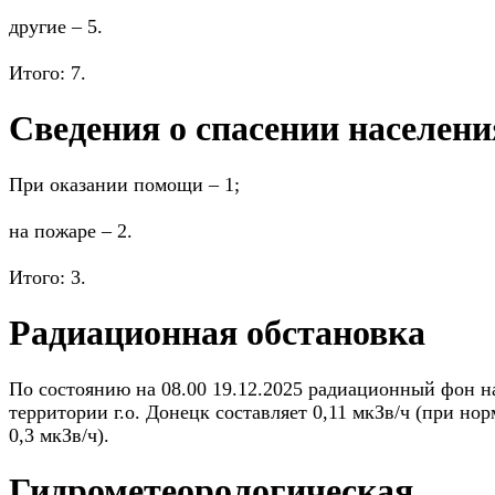
другие – 5.
Итого: 7.
Сведения о спасении населен
При оказании помощи – 1;
на пожаре – 2.
Итого: 3.
Радиационная обстановка
По состоянию на 08.00 19.12.2025 радиационный фон н
территории г.о. Донецк составляет 0,11 мкЗв/ч (при нор
0,3 мкЗв/ч).
Гидрометеорологическая