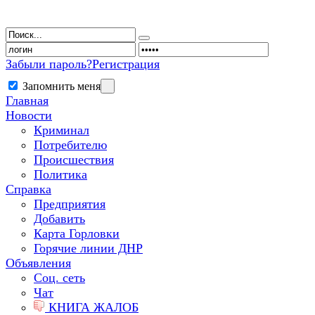
Забыли пароль?
Регистрация
Запомнить меня
Главная
Новости
Криминал
Потребителю
Происшествия
Политика
Справка
Предприятия
Добавить
Карта Горловки
Горячие линии ДНР
Объявления
Соц. сеть
Чат
КНИГА ЖАЛОБ