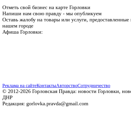
Отметь свой бизнес на карте Горловки
Напиши нам свою правду - мы опубликуем
Оставь жалобу на товары или услуги, предоставленные 
нашем городе
Афиша Горловки:
Реклама на сайте
Контакты
Авторство
Сотрудничество
© 2012-2026 Горловская Правда: новости Горловки, нов
ДНР
Редакция: gorlovka.pravda@gmail.com