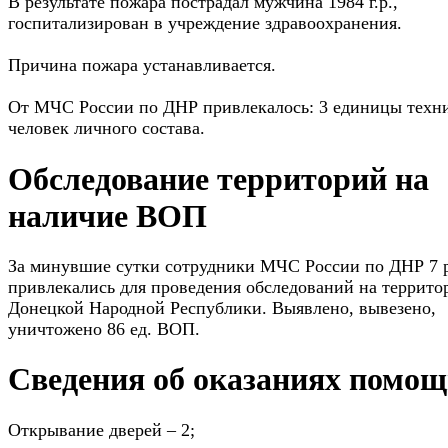
В результате пожара пострадал мужчина 1984 г.р.,
госпитализирован в учреждение здравоохранения.
Причина пожара устанавливается.
От МЧС России по ДНР привлекалось: 3 единицы техни
человек личного состава.
Обследование территорий на
наличие ВОП
За минувшие сутки сотрудники МЧС России по ДНР 7 
привлекались для проведения обследований на террито
Донецкой Народной Республики. Выявлено, вывезено,
уничтожено 86 ед. ВОП.
Сведения об оказаниях помо
Открывание дверей – 2;