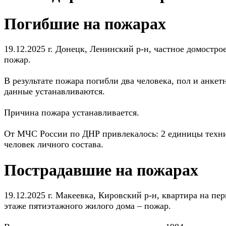
Погибшие на пожарах
19.12.2025 г. Донецк, Ленинский р-н, частное домостро
пожар.
В результате пожара погибли два человека, пол и анкет
данные устанавливаются.
Причина пожара устанавливается.
От МЧС России по ДНР привлекалось: 2 единицы техни
человек личного состава.
Пострадавшие на пожарах
19.12.2025 г. Макеевка, Кировский р-н, квартира на пе
этаже пятиэтажного жилого дома – пожар.