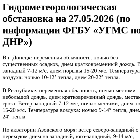
Гидрометеорологическая
обстановка на 27.05.2026 (по
информации ФГБУ «УГМС п
ДНР»)
В г. Донецк: переменная облачность, ночью без
существенных осадков, днем кратковременный дождь. 
западный 7-12 м/с, днем порывы 15-20 м/с. Температура
воздуха: ночью 10-12° тепла, днем 20-22° тепла.
В Республике: переменная облачность, ночью местами
небольшой дождь, днем кратковременный дождь, места
гроза. Ветер западный 7-12 м/с, ночью местами, днем 
15-20 м/с. Температура воздуха: ночью 9-14° тепла, дне
24° тепла.
По акватории Азовского моря: ветер северо-западный с
переходом днем на западный, юго-западный, 9-14 м/с,