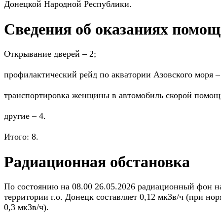
Донецкой Народной Республики.
Сведения об оказаниях помо
Открывание дверей – 2;
профилактический рейд по акватории Азовского моря –
транспортировка женщины в автомобиль скорой помощи
другие – 4.
Итого: 8.
Радиационная обстановка
По состоянию на 08.00 26.05.2026 радиационный фон н
территории г.о. Донецк составляет 0,12 мкЗв/ч (при нор
0,3 мкЗв/ч).