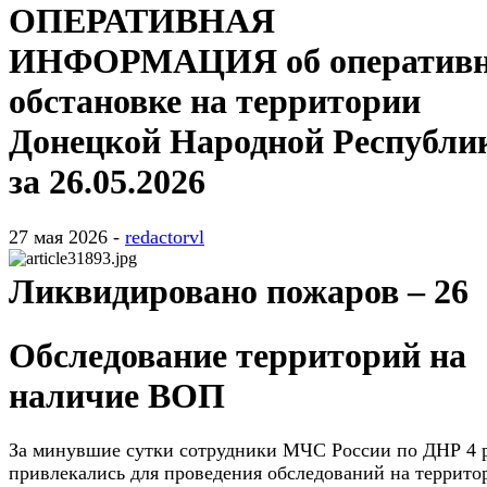
ОПЕРАТИВНАЯ
ИНФОРМАЦИЯ об оператив
обстановке на территории
Донецкой Народной Республи
за 26.05.2026
27 мая 2026 -
redactorvl
Ликвидировано пожаров – 26
Обследование территорий на
наличие ВОП
За минувшие сутки сотрудники МЧС России по ДНР 4 
привлекались для проведения обследований на террито