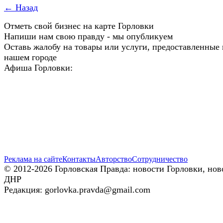
← Назад
Отметь свой бизнес на карте Горловки
Напиши нам свою правду - мы опубликуем
Оставь жалобу на товары или услуги, предоставленные 
нашем городе
Афиша Горловки:
Реклама на сайте
Контакты
Авторство
Сотрудничество
© 2012-2026 Горловская Правда: новости Горловки, нов
ДНР
Редакция: gorlovka.pravda@gmail.com