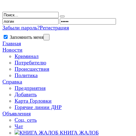
Забыли пароль?
Регистрация
Запомнить меня
Главная
Новости
Криминал
Потребителю
Происшествия
Политика
Справка
Предприятия
Добавить
Карта Горловки
Горячие линии ДНР
Объявления
Соц. сеть
Чат
КНИГА ЖАЛОБ