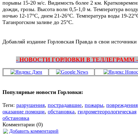
порывы 15-20 м/с. Видимость более 2 км. Кратковреме
дожди, грозы. Высота волн 0,5-1,0 м. Температура возду
ночью 12-17°С, днем 21-26°С. Температура воды 19-22°
Таганрогском заливе до 25°С.
Добавляй издание Горловская Правда в свои источники
- НОВОСТИ ГОРЛОВКИ В ТЕЛЛЕГРАММ -
Популярные новости Горловки:
Теги:
разрушения
,
пострадавшие
,
пожары
,
повреждения
оказание помощи
,
обстановка
,
гидрометеорологическая
обстановка
Комментарии (0)
Добавить комментарий