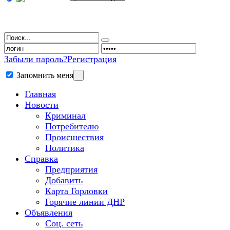
Забыли пароль?
Регистрация
Запомнить меня
Главная
Новости
Криминал
Потребителю
Происшествия
Политика
Справка
Предприятия
Добавить
Карта Горловки
Горячие линии ДНР
Объявления
Соц. сеть