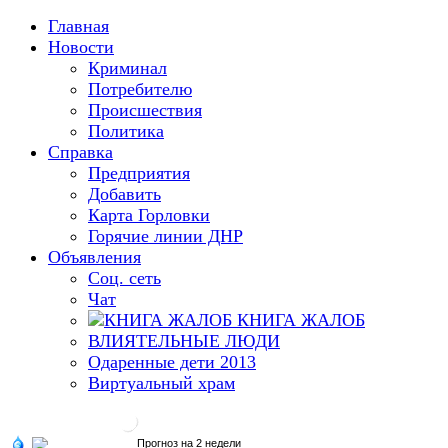
Главная
Новости
Криминал
Потребителю
Происшествия
Политика
Справка
Предприятия
Добавить
Карта Горловки
Горячие линии ДНР
Объявления
Соц. сеть
Чат
КНИГА ЖАЛОБ
ВЛИЯТЕЛЬНЫЕ ЛЮДИ
Одаренные дети 2013
Виртуальный храм