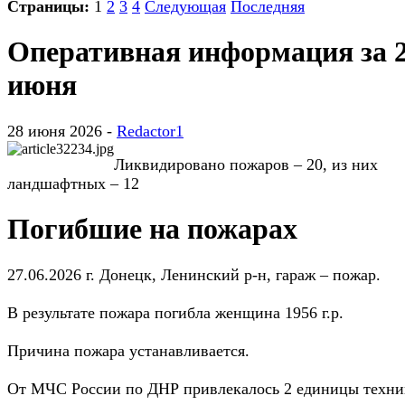
Страницы:
1
2
3
4
Следующая
Последняя
Оперативная информация за 
июня
28 июня 2026 -
Redactor1
Ликвидировано пожаров – 20, из них
ландшафтных – 12
Погибшие на пожарах
27.06.2026 г. Донецк, Ленинский р-н, гараж – пожар.
В результате пожара погибла женщина 1956 г.р.
Причина пожара устанавливается.
От МЧС России по ДНР привлекалось 2 единицы техни