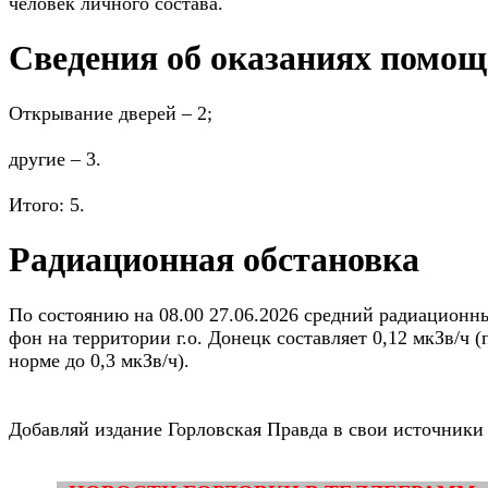
человек личного состава.
Сведения об оказаниях помо
Открывание дверей – 2;
другие – 3.
Итого: 5.
Радиационная обстановка
По состоянию на 08.00 27.06.2026 средний радиационн
фон на территории г.о. Донецк составляет 0,12 мкЗв/ч (
норме до 0,3 мкЗв/ч).
Добавляй издание Горловская Правда в свои источники