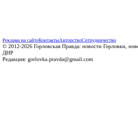
Реклама на сайте
Контакты
Авторство
Сотрудничество
© 2012-2026 Горловская Правда: новости Горловки, нов
ДНР
Редакция: gorlovka.pravda@gmail.com