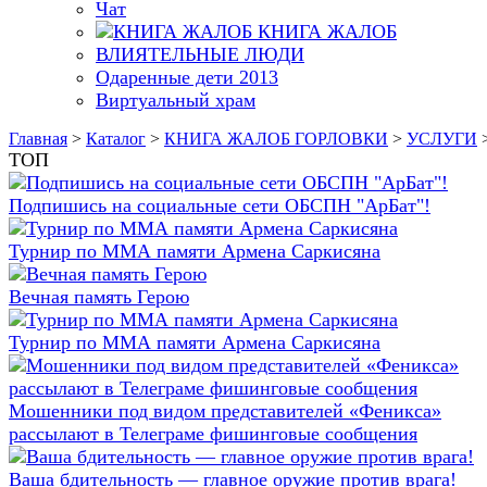
Чат
КНИГА ЖАЛОБ
ВЛИЯТЕЛЬНЫЕ ЛЮДИ
Одаренные дети 2013
Виртуальный храм
Главная
>
Каталог
>
КНИГА ЖАЛОБ ГОРЛОВКИ
>
УСЛУГИ
ТОП
Подпишись на социальные сети ОБСПН "АрБат"!
Турнир по ММА памяти Армена Саркисяна
Вечная память Герою
Турнир по ММА памяти Армена Саркисяна
Мошенники под видом представителей «Феникса»
рассылают в Телеграме фишинговые сообщения
Ваша бдительность — главное оружие против врага!