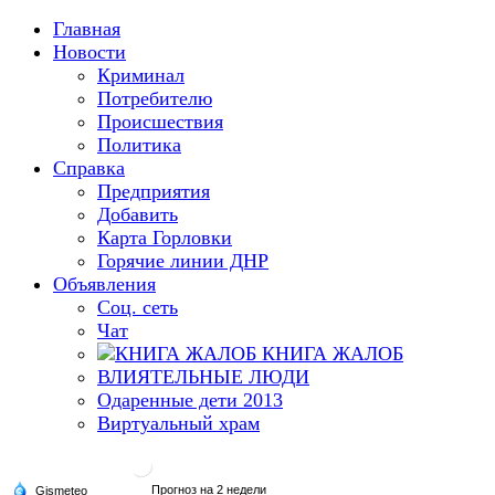
Главная
Новости
Криминал
Потребителю
Происшествия
Политика
Справка
Предприятия
Добавить
Карта Горловки
Горячие линии ДНР
Объявления
Соц. сеть
Чат
КНИГА ЖАЛОБ
ВЛИЯТЕЛЬНЫЕ ЛЮДИ
Одаренные дети 2013
Виртуальный храм