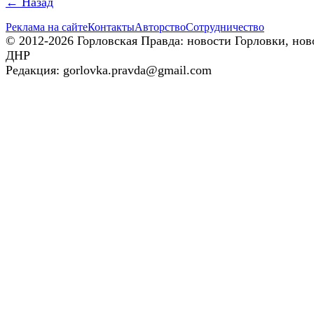
← Назад
Реклама на сайте
Контакты
Авторство
Сотрудничество
© 2012-2026 Горловская Правда: новости Горловки, нов
ДНР
Редакция: gorlovka.pravda@gmail.com