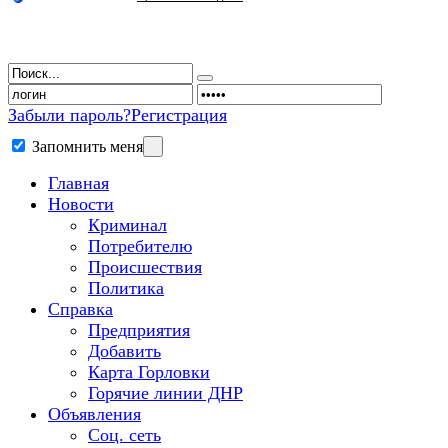
Забыли пароль?
Регистрация
Запомнить меня
Главная
Новости
Криминал
Потребителю
Происшествия
Политика
Справка
Предприятия
Добавить
Карта Горловки
Горячие линии ДНР
Объявления
Соц. сеть