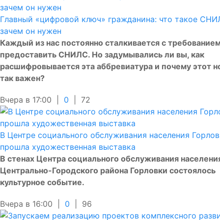
Главный «цифровой ключ» гражданина: что такое СНИ
зачем он нужен
Каждый из нас постоянно сталкивается с требование
предоставить СНИЛС. Но задумывались ли вы, как
расшифровывается эта аббревиатура и почему этот 
так важен?
Вчера в 17:00 |
0
|
72
В Центре социального обслуживания населения Горло
прошла художественная выставка
В стенах Центра социального обслуживания населени
Центрально-Городского района Горловки состоялось
культурное событие.
Вчера в 16:00 |
0
|
96