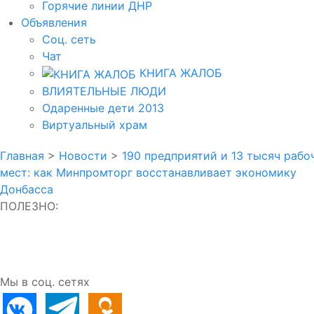
Горячие линии ДНР
Объявления
Соц. сеть
Чат
КНИГА ЖАЛОБ
ВЛИЯТЕЛЬНЫЕ ЛЮДИ
Одаренные дети 2013
Виртуальный храм
Главная
>
Новости
>
190 предприятий и 13 тысяч рабо
мест: как Минпромторг восстанавливает экономику
Донбасса
ПОЛЕЗНО:
Мы в соц. сетях