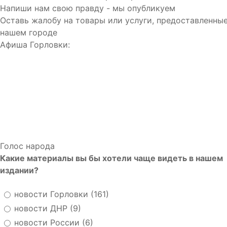
Напиши нам свою правду - мы опубликуем
Оставь жалобу на товары или услуги, предоставленные
нашем городе
Афиша Горловки:
Голос народа
Какие материалы вы бы хотели чаще видеть в нашем
издании?
новости Горловки (161)
новости ДНР (9)
новости России (6)