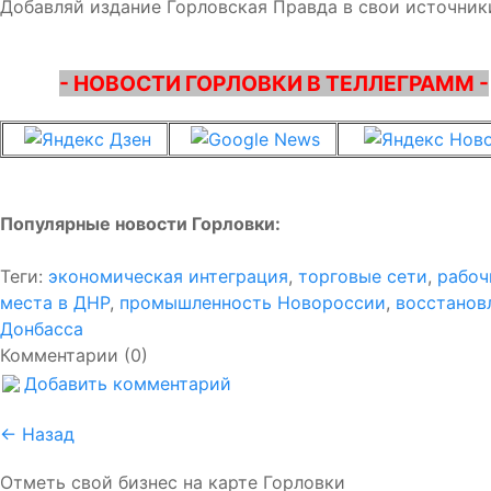
Добавляй издание Горловская Правда в свои источник
- НОВОСТИ ГОРЛОВКИ В ТЕЛЛЕГРАММ -
Популярные новости Горловки:
Теги:
экономическая интеграция
,
торговые сети
,
рабоч
места в ДНР
,
промышленность Новороссии
,
восстанов
Донбасса
Комментарии (0)
Добавить комментарий
← Назад
Отметь свой бизнес на карте Горловки