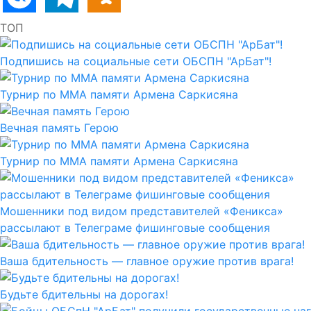
ТОП
Подпишись на социальные сети ОБСПН "АрБат"!
Турнир по ММА памяти Армена Саркисяна
Вечная память Герою
Турнир по ММА памяти Армена Саркисяна
Мошенники под видом представителей «Феникса»
рассылают в Телеграме фишинговые сообщения
Ваша бдительность — главное оружие против врага!
Будьте бдительны на дорогах!