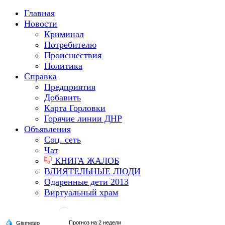
Главная
Новости
Криминал
Потребителю
Происшествия
Политика
Справка
Предприятия
Добавить
Карта Горловки
Горячие линии ДНР
Объявления
Соц. сеть
Чат
КНИГА ЖАЛОБ
ВЛИЯТЕЛЬНЫЕ ЛЮДИ
Одаренные дети 2013
Виртуальный храм