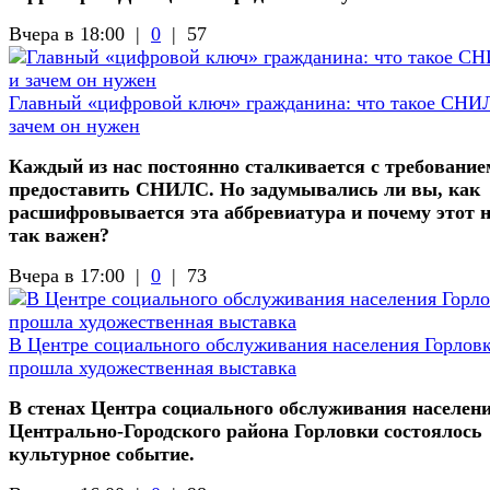
Вчера в 18:00 |
0
|
57
Главный «цифровой ключ» гражданина: что такое СНИ
зачем он нужен
Каждый из нас постоянно сталкивается с требование
предоставить СНИЛС. Но задумывались ли вы, как
расшифровывается эта аббревиатура и почему этот 
так важен?
Вчера в 17:00 |
0
|
73
В Центре социального обслуживания населения Горлов
прошла художественная выставка
В стенах Центра социального обслуживания населен
Центрально-Городского района Горловки состоялось
культурное событие.