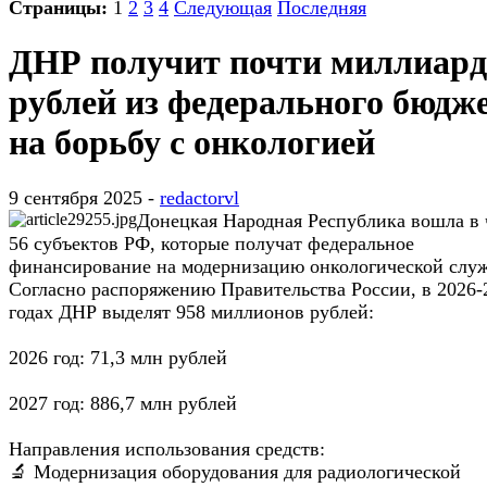
Страницы:
1
2
3
4
Следующая
Последняя
ДНР получит почти миллиард
рублей из федерального бюдж
на борьбу с онкологией
9 сентября 2025 -
redactorvl
Донецкая Народная Республика вошла в 
56 субъектов РФ, которые получат федеральное
финансирование на модернизацию онкологической слу
Согласно распоряжению Правительства России, в 2026-
годах ДНР выделят 958 миллионов рублей:
2026 год: 71,3 млн рублей
2027 год: 886,7 млн рублей
Направления использования средств:
🔬 Модернизация оборудования для радиологической