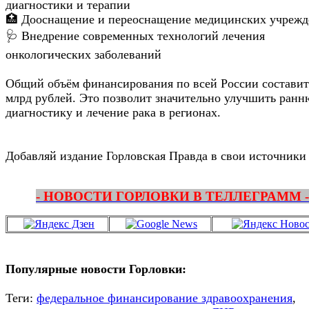
диагностики и терапии
🏥 Дооснащение и переоснащение медицинских учреж
🩺 Внедрение современных технологий лечения
онкологических заболеваний
Общий объём финансирования по всей России составит
млрд рублей. Это позволит значительно улучшить ран
диагностику и лечение рака в регионах.
Добавляй издание Горловская Правда в свои источники
- НОВОСТИ ГОРЛОВКИ В ТЕЛЛЕГРАММ -
Популярные новости Горловки:
Теги:
федеральное финансирование здравоохранения
,