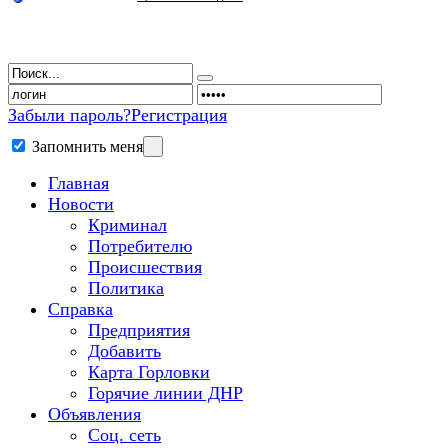
Забыли пароль?
Регистрация
Запомнить меня
Главная
Новости
Криминал
Потребителю
Происшествия
Политика
Справка
Предприятия
Добавить
Карта Горловки
Горячие линии ДНР
Объявления
Соц. сеть