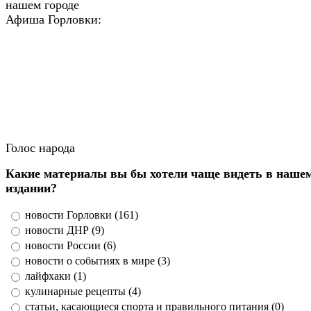
нашем городе
Афиша Горловки:
Голос народа
Какие материалы вы бы хотели чаще видеть в наше
издании?
новости Горловки (161)
новости ДНР (9)
новости России (6)
новости о событиях в мире (3)
лайфхаки (1)
кулинарные рецепты (4)
статьи, касающиеся спорта и правильного питания (0)