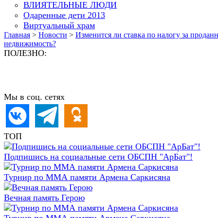
ВЛИЯТЕЛЬНЫЕ ЛЮДИ
Одаренные дети 2013
Виртуальный храм
Главная
>
Новости
>
Изменится ли ставка по налогу за продан
недвижимость?
ПОЛЕЗНО:
Мы в соц. сетях
ТОП
Подпишись на социальные сети ОБСПН "АрБат"!
Турнир по ММА памяти Армена Саркисяна
Вечная память Герою