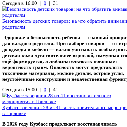
Сегодня в 16:00 |
0
|
31
Безопасность детских товаров: на что обратить вниман
родителям
Здоровье и безопасность ребёнка — главный приори
для каждого родителя. При выборе товаров — от иг
до одежды и мебели — важно учитывать особые риск
детская кожа чувствительнее взрослой, иммунная си
ещё формируется, а любознательность повышает
вероятность травм. Опасность могут представлять
токсичные материалы, мелкие детали, острые углы,
неустойчивые конструкции и некачественная фурнит
Сегодня в 15:00 |
0
|
41
Кузбасс завершил 28 из 41 восстановительного меропри
в Горловке
В 2026 году Кузбасс продолжает восстанавливать