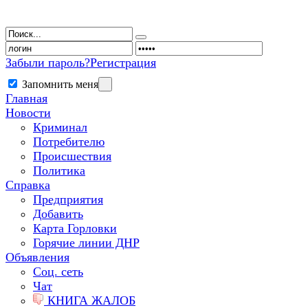
Забыли пароль?
Регистрация
Запомнить меня
Главная
Новости
Криминал
Потребителю
Происшествия
Политика
Справка
Предприятия
Добавить
Карта Горловки
Горячие линии ДНР
Объявления
Соц. сеть
Чат
КНИГА ЖАЛОБ