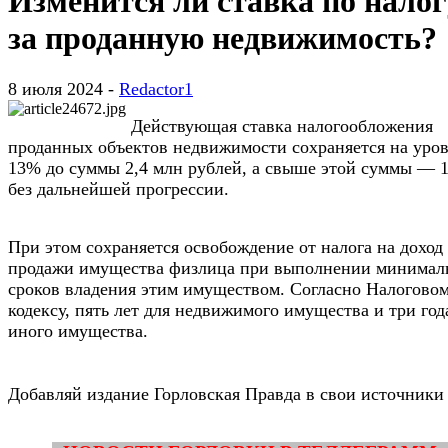
Изменится ли ставка по налог
за проданную недвижимость?
8 июля 2024 -
Redactor1
Действующая ставка налогообложения
проданных объектов недвижимости сохраняется на уро
13% до суммы 2,4 млн рублей, а свыше этой суммы — 
без дальнейшей прогрессии.
При этом сохраняется освобождение от налога на доход
продажи имущества физлица при выполнении минимал
сроков владения этим имуществом. Согласно Налогово
кодексу, пять лет для недвижимого имущества и три год
иного имущества.
Добавляй издание Горловская Правда в свои источники