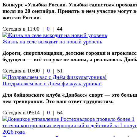
Конкурс «Улыбка России. Улыбка единства» проходит
июля по 20 сентября. Принять в нем участие могут в
жители России.
Сегодня в 11:00 |
0
|
44
Жизнь на селе выходит на новый уровень
Дороги, спортплощадки, детские городки и агроклас
будущего — всё это уже не планы, а реальность Донб
Сегодня в 10:00 |
0
|
51
Поздравляем вас с Днём физкультурника!
Для бойцовского клуба «Донбасс» спорт — это больш
чем тренировки. Это наш ответ трудностям.
Сегодня в 09:14 |
0
|
64