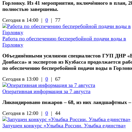
Горловку. Из 41 мероприятия, включённого в план, 2
полностью завершены.
Сегодня в 14:00 |
0
|
77
Работа по обеспечению бесперебойной подачи воды в
Горловку
Объединёнными усилиями специалистов ГУП ДНР «
Донбасса» и экспертов из Кузбасса продолжается раб
по обеспечению бесперебойной подачи воды в Горлов
Сегодня в 13:00 |
0
|
67
Оперативная информация за 7 августа
Ликвидировано пожаров – 68, из них ландшафтных –
Сегодня в 12:00 |
0
|
44
Запущен конкурс «Улыбка России. Улыбка единства»