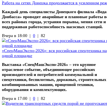
Работа на сетях Донецка продолжается в усиленном ре
Каждый день специалисты Донецкого филиала «Вода
Донбасса» проводят аварийные и плановые работы в
всех районах города, устраняя порывы, меняя сети и
поддерживая работоспособность насосных станций.
Вчера в 18:00 |
0
|
82
«СпецМашЭкспо-2026»: вся российская спецтехника на
одной площадке
Выставка «СпецМашЭкспо-2026» – это крупное
отраслевое событие, объединяющее российских
производителей и потребителей коммунальной и
спецтехники, беспилотных, дорожных, строительных
комбинированных машин, прицепной техники,
оборудования и комплектующих.
Вчера в 17:00 |
0
|
82