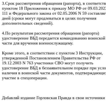
3.Срок рассмотрения обращения (рапорта), в соответств
пунктом 18 Приложения к приказу МО РФ от 09.03.202
111 и Федерального закона от 02.05.2006 N 59 составляе
дней (сроки могут продлеваться в целях получения
дополнительных сведений).
4.По результатам рассмотрения обращения (рапорта)
удостоверение ВБД передается командованию воинской
части для вручения военнослужащему.
Кроме этого, в соответствии с пунктом 3 Инструкции,
утвержденной Постановлением Правительства РФ от
19.12.2003 N 763 участники СВО могут получить
удостоверение ВБД в беззаявительном порядке при усл
наличия в воинской части документов, подтверждающи
участие в спецоперации.
Добавляй издание Горловская Правда в свои источники