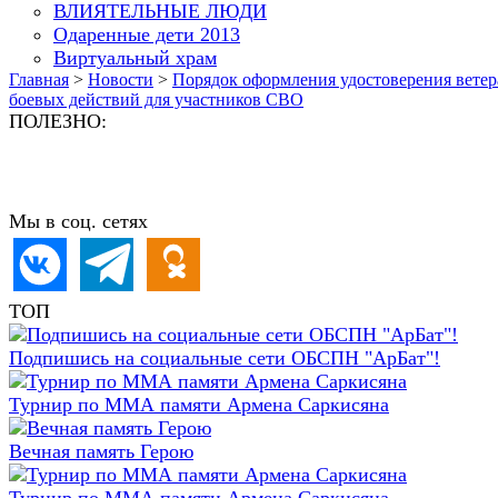
ВЛИЯТЕЛЬНЫЕ ЛЮДИ
Одаренные дети 2013
Виртуальный храм
Главная
>
Новости
>
Порядок оформления удостоверения ветер
боевых действий для участников СВО
ПОЛЕЗНО:
Мы в соц. сетях
ТОП
Подпишись на социальные сети ОБСПН "АрБат"!
Турнир по ММА памяти Армена Саркисяна
Вечная память Герою