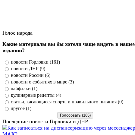
Голос народа
Какие материалы вы бы хотели чаще видеть в наше
издании?
новости Горловки (161)
новости ДНР (9)
новости России (6)
новости о событиях в мире (3)
лайфхаки (1)
кулинарные рецепты (4)
статьи, касающиеся спорта и правильного питания (0)
другое (1)
Последние новости Горловки и ДНР