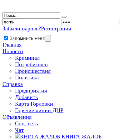
Забыли пароль?
Регистрация
Запомнить меня
Главная
Новости
Криминал
Потребителю
Происшествия
Политика
Справка
Предприятия
Добавить
Карта Горловки
Горячие линии ДНР
Объявления
Соц. сеть
Чат
КНИГА ЖАЛОБ