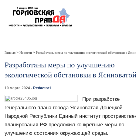
>
>
Главная
Новости
Разработаны меры по улучшению экологической обстановки в Ясин
Разработаны меры по улучшению
экологической обстановки в Ясиновато
10 марта 2024 -
Redactor1
При разработке
генерального плана города Ясиноватая Донецкой
Народной Республики Единый институт пространстве
планирования РФ предложил конкретные меры по
улучшению состояния окружающей среды.