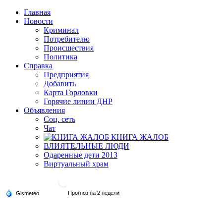
Главная
Новости
Криминал
Потребителю
Происшествия
Политика
Справка
Предприятия
Добавить
Карта Горловки
Горячие линии ДНР
Объявления
Соц. сеть
Чат
КНИГА ЖАЛОБ
ВЛИЯТЕЛЬНЫЕ ЛЮДИ
Одаренные дети 2013
Виртуальный храм