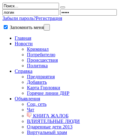
Забыли пароль?
Регистрация
Запомнить меня
Главная
Новости
Криминал
Потребителю
Происшествия
Политика
Справка
Предприятия
Добавить
Карта Горловки
Горячие линии ДНР
Объявления
Соц. сеть
Чат
КНИГА ЖАЛОБ
ВЛИЯТЕЛЬНЫЕ ЛЮДИ
Одаренные дети 2013
Виртуальный храм