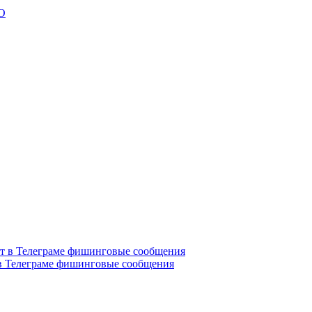
ВО
в Телеграме фишинговые сообщения