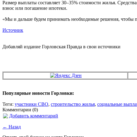
Размер выплаты составляет 30–35% стоимости жилья. Средства
взнос или погашение ипотеки.
«Мы и дальше будем принимать необходимые решения, чтобы п
Источник
Добавляй издание Горловская Правда в свои источники
Популярные новости Горловки:
Теги:
участники СВО
,
строительство жилья
,
социальные выпл
Комментарии (0)
Добавить комментарий
← Назад