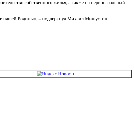
роительство собственного жилья, а также на первоначальный
щее нашей Родины», – подчеркнул Михаил Мишустин.